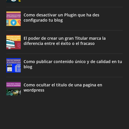
Como desactivar un Plugin que ha des
configurado tu blog
El poder de crear un gran Titular marca la
diferencia entre el éxito o el fracaso
Como publicar contenido único y de calidad en tu
blog
Como ocultar el titulo de una pagina en
wordpress