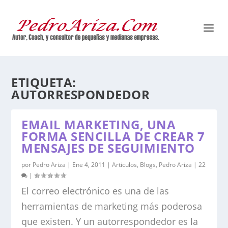
ETIQUETA:
AUTORRESPONDEDOR
EMAIL MARKETING, UNA
FORMA SENCILLA DE CREAR 7
MENSAJES DE SEGUIMIENTO
por
Pedro Ariza
|
Ene 4, 2011
|
Articulos
,
Blogs
,
Pedro Ariza
|
22
|
El correo electrónico es una de las
herramientas de marketing más poderosa
que existen. Y un autorrespondedor es la