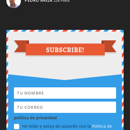
PEDRO ARIZA
228 Posts
politica de privacidad
He leído y estoy de acuerdo con la
Política de