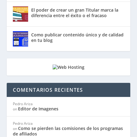
El poder de crear un gran Titular marca la
diferencia entre el éxito o el fracaso
Como publicar contenido único y de calidad
en tu blog
COMENTARIOS RECIENTES
Pedro Ariza
Editor de Imagenes
on
Pedro Ariza
Como se pierden las comisiones de los programas
on
de afiliados