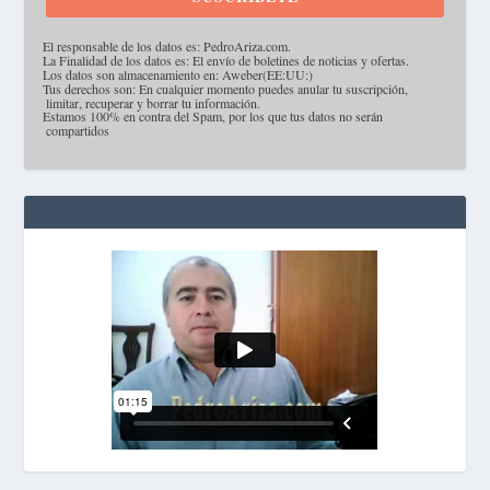
·
El responsable de los datos es: PedroAriza.com.
·
La Finalidad de los datos es: El envío de boletines de noticias y ofertas.
·
Los datos son almacenamiento en: Aweber(EE:UU:)
·
Tus derechos son: En cualquier momento puedes anular tu suscripción,
limitar, recuperar y borrar tu información.
·
Estamos 100% en contra del Spam, por los que tus datos no serán
compartidos