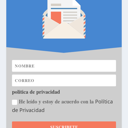
politica de privacidad
He leído y estoy de acuerdo con la
Política
de Privacidad
SUSCRIBETE