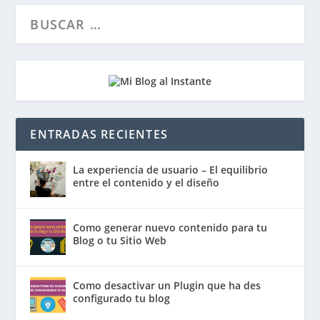
ENTRADAS RECIENTES
La experiencia de usuario – El equilibrio
entre el contenido y el diseño
Como generar nuevo contenido para tu
Blog o tu Sitio Web
Como desactivar un Plugin que ha des
configurado tu blog