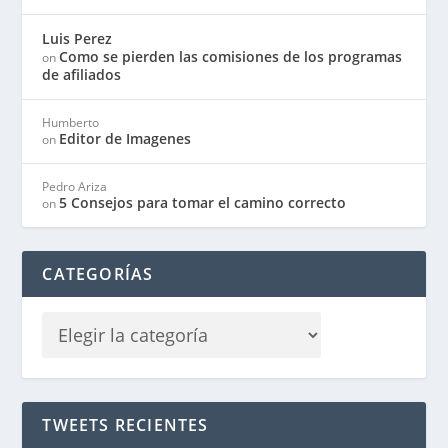
Luis Perez
Como se pierden las comisiones de los programas
on
de afiliados
Humberto
Editor de Imagenes
on
Pedro Ariza
5 Consejos para tomar el camino correcto
on
CATEGORÍAS
TWEETS RECIENTES