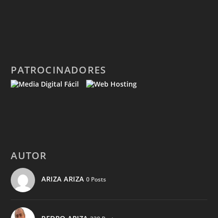
PATROCINADORES
AUTOR
ARIZA ARIZA
0 Posts