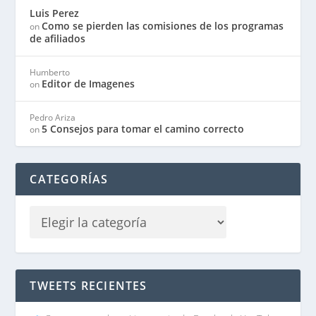
Luis Perez
Como se pierden las comisiones de los programas
on
de afiliados
Humberto
Editor de Imagenes
on
Pedro Ariza
5 Consejos para tomar el camino correcto
on
CATEGORÍAS
TWEETS RECIENTES