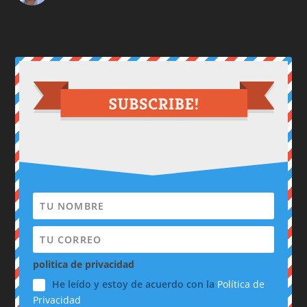
politica de privacidad
He leído y estoy de acuerdo con la
Política de
Privacidad