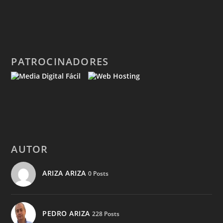
PATROCINADORES
AUTOR
ARIZA ARIZA
0 Posts
PEDRO ARIZA
228 Posts