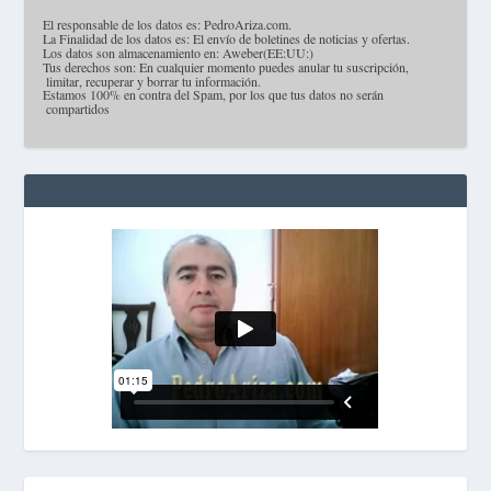
·
El responsable de los datos es: PedroAriza.com.
·
La Finalidad de los datos es: El envío de boletines de noticias y ofertas.
·
Los datos son almacenamiento en: Aweber(EE:UU:)
·
Tus derechos son: En cualquier momento puedes anular tu suscripción,
limitar, recuperar y borrar tu información.
·
Estamos 100% en contra del Spam, por los que tus datos no serán
compartidos