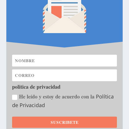
politica de privacidad
He leído y estoy de acuerdo con la
Política
de Privacidad
SUSCRIBETE