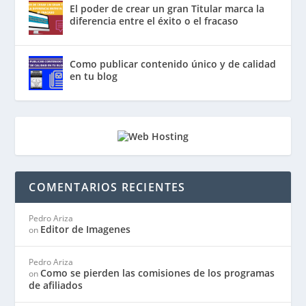
El poder de crear un gran Titular marca la
diferencia entre el éxito o el fracaso
Como publicar contenido único y de calidad
en tu blog
COMENTARIOS RECIENTES
Pedro Ariza
Editor de Imagenes
on
Pedro Ariza
Como se pierden las comisiones de los programas
on
de afiliados