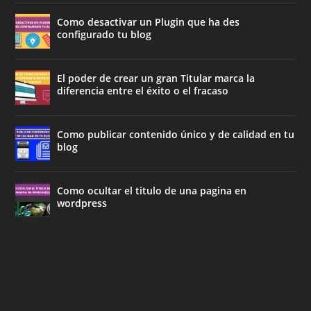
Como desactivar un Plugin que ha des
configurado tu blog
El poder de crear un gran Titular marca la
diferencia entre el éxito o el fracaso
Como publicar contenido único y de calidad en tu
blog
Como ocultar el titulo de una pagina en
wordpress