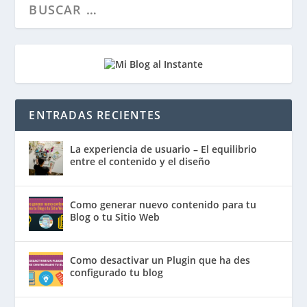
ENTRADAS RECIENTES
La experiencia de usuario – El equilibrio
entre el contenido y el diseño
Como generar nuevo contenido para tu
Blog o tu Sitio Web
Como desactivar un Plugin que ha des
configurado tu blog