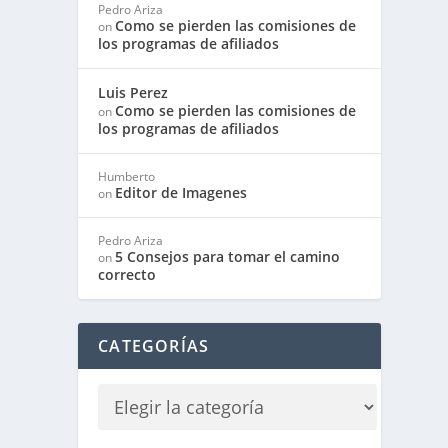
Pedro Ariza
Como se pierden las comisiones de
on
los programas de afiliados
Luis Perez
Como se pierden las comisiones de
on
los programas de afiliados
Humberto
Editor de Imagenes
on
Pedro Ariza
5 Consejos para tomar el camino
on
correcto
CATEGORÍAS