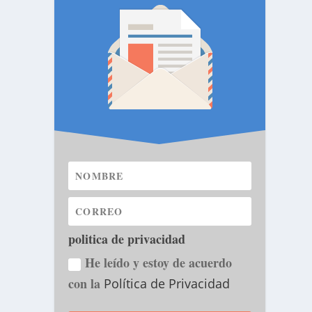
politica de privacidad
He leído y estoy de acuerdo
con la
Política de Privacidad