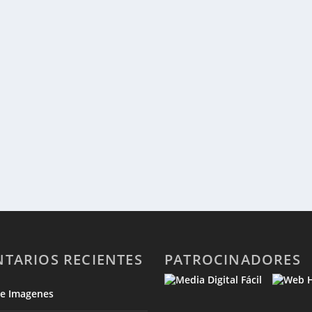
TARIOS RECIENTES
PATROCINADORES
de Imagenes