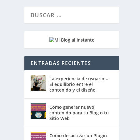
ENTRADAS RECIENTES
La experiencia de usuario –
El equilibrio entre el
contenido y el diseño
Como generar nuevo
contenido para tu Blog o tu
Sitio Web
Como desactivar un Plugin