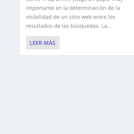
importante en la determinación de la
visibilidad de un sitio web entre los
resultados de las búsquedas. La...
LEER MÁS