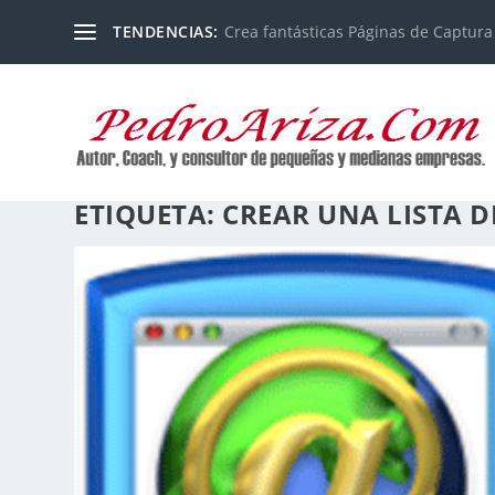
TENDENCIAS:
Crea fantásticas Páginas de Captura
ETIQUETA:
CREAR UNA LISTA 