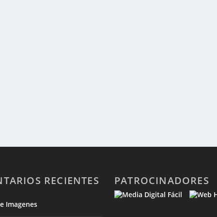
TARIOS RECIENTES
PATROCINADORES
de Imagenes