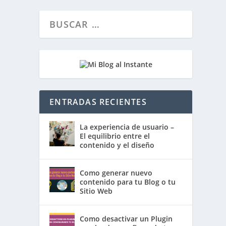
ENTRADAS RECIENTES
La experiencia de usuario –
El equilibrio entre el
contenido y el diseño
Como generar nuevo
contenido para tu Blog o tu
Sitio Web
Como desactivar un Plugin