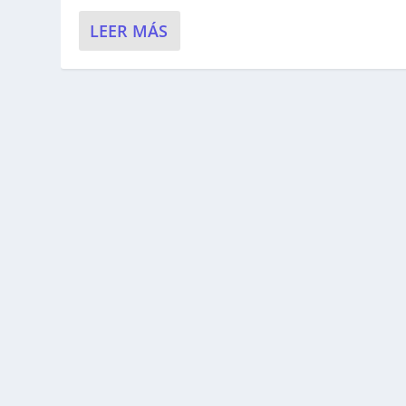
LEER MÁS