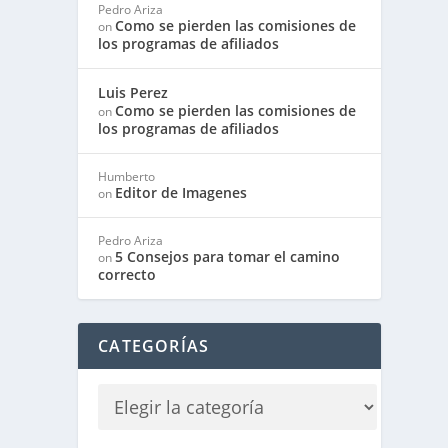
Pedro Ariza
Como se pierden las comisiones de
on
los programas de afiliados
Luis Perez
Como se pierden las comisiones de
on
los programas de afiliados
Humberto
Editor de Imagenes
on
Pedro Ariza
5 Consejos para tomar el camino
on
correcto
CATEGORÍAS