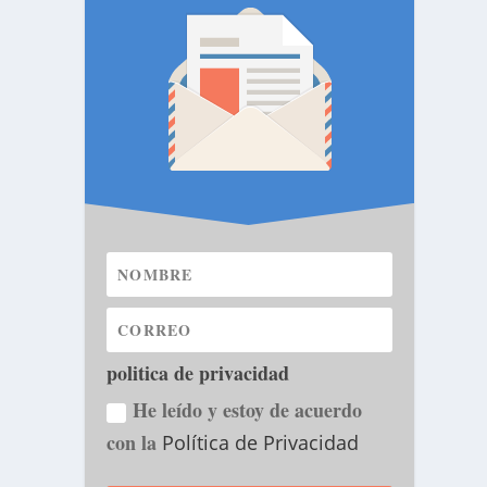
politica de privacidad
He leído y estoy de acuerdo
con la
Política de Privacidad