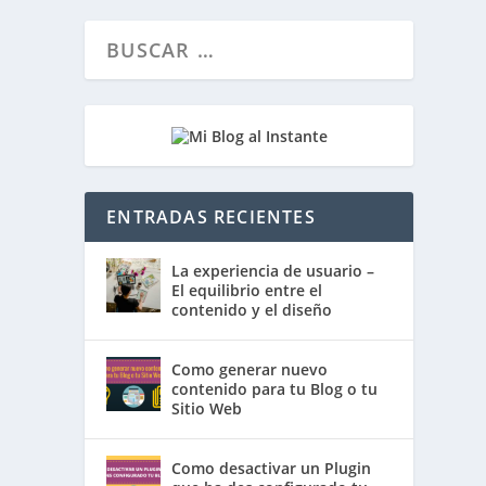
ENTRADAS RECIENTES
La experiencia de usuario –
El equilibrio entre el
contenido y el diseño
Como generar nuevo
contenido para tu Blog o tu
Sitio Web
Como desactivar un Plugin