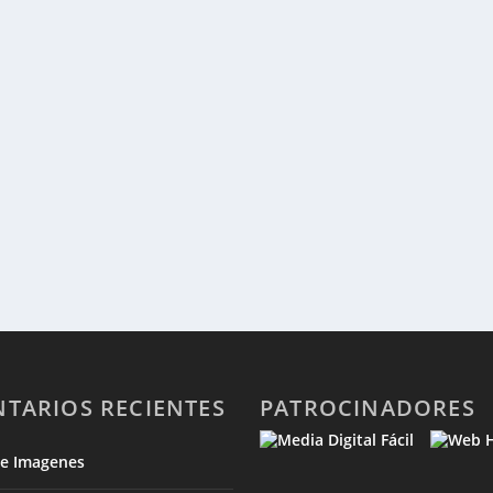
TARIOS RECIENTES
PATROCINADORES
de Imagenes