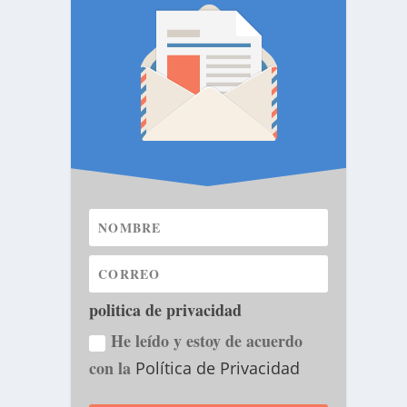
politica de privacidad
He leído y estoy de acuerdo
con la
Política de Privacidad