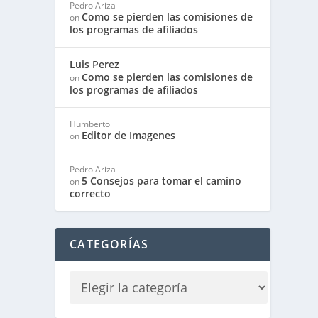
Pedro Ariza
Como se pierden las comisiones de
on
los programas de afiliados
Luis Perez
Como se pierden las comisiones de
on
los programas de afiliados
Humberto
Editor de Imagenes
on
Pedro Ariza
5 Consejos para tomar el camino
on
correcto
CATEGORÍAS