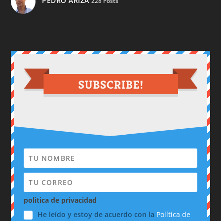
PEDRO ARIZA
228 Posts
politica de privacidad
He leído y estoy de acuerdo con la
Política de