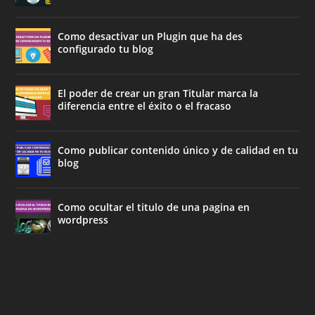
Como desactivar un Plugin que ha des
configurado tu blog
El poder de crear un gran Titular marca la
diferencia entre el éxito o el fracaso
Como publicar contenido único y de calidad en tu
blog
Como ocultar el titulo de una pagina en
wordpress