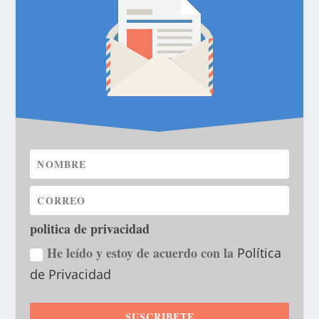
politica de privacidad
He leído y estoy de acuerdo con la
Política
de Privacidad
SUSCRIBETE