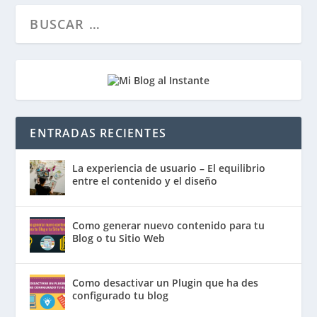
ENTRADAS RECIENTES
La experiencia de usuario – El equilibrio
entre el contenido y el diseño
Como generar nuevo contenido para tu
Blog o tu Sitio Web
Como desactivar un Plugin que ha des
configurado tu blog