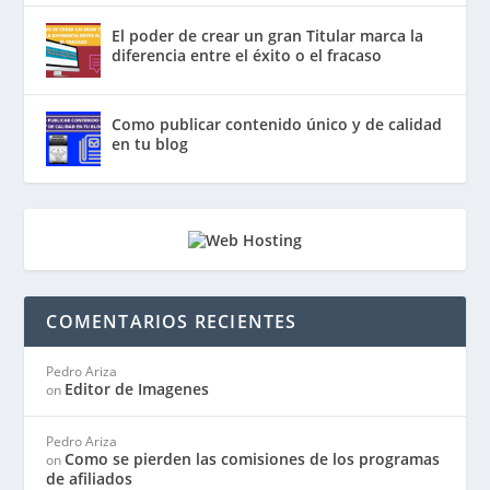
El poder de crear un gran Titular marca la
diferencia entre el éxito o el fracaso
Como publicar contenido único y de calidad
en tu blog
COMENTARIOS RECIENTES
Pedro Ariza
Editor de Imagenes
on
Pedro Ariza
Como se pierden las comisiones de los programas
on
de afiliados