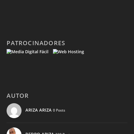
PATROCINADORES
AUTOR
ARIZA ARIZA
0 Posts