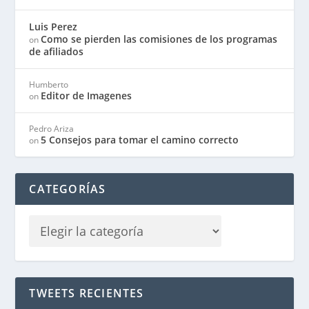
Luis Perez
Como se pierden las comisiones de los programas
on
de afiliados
Humberto
Editor de Imagenes
on
Pedro Ariza
5 Consejos para tomar el camino correcto
on
CATEGORÍAS
TWEETS RECIENTES