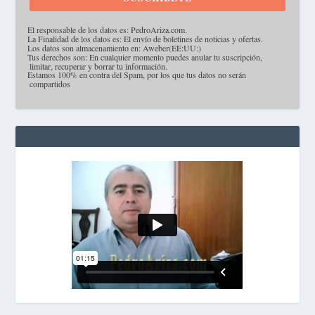
·
El responsable de los datos es: PedroAriza.com.
·
La Finalidad de los datos es: El envío de boletines de noticias y ofertas.
·
Los datos son almacenamiento en: Aweber(EE:UU:)
·
Tus derechos son: En cualquier momento puedes anular tu suscripción,
limitar, recuperar y borrar tu información.
·
Estamos 100% en contra del Spam, por los que tus datos no serán
compartidos