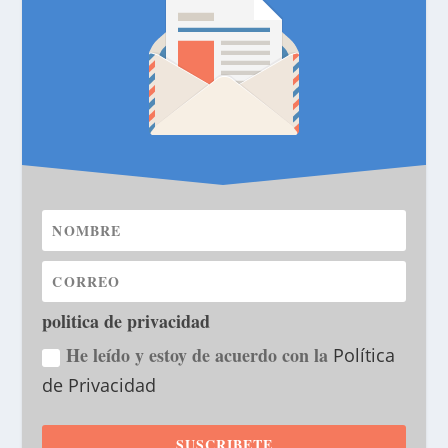
politica de privacidad
He leído y estoy de acuerdo con la
Política
de Privacidad
SUSCRIBETE