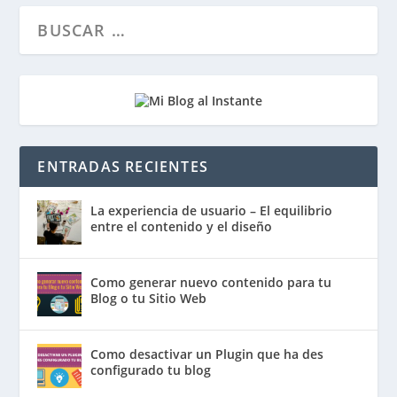
ENTRADAS RECIENTES
La experiencia de usuario – El equilibrio
entre el contenido y el diseño
Como generar nuevo contenido para tu
Blog o tu Sitio Web
Como desactivar un Plugin que ha des
configurado tu blog