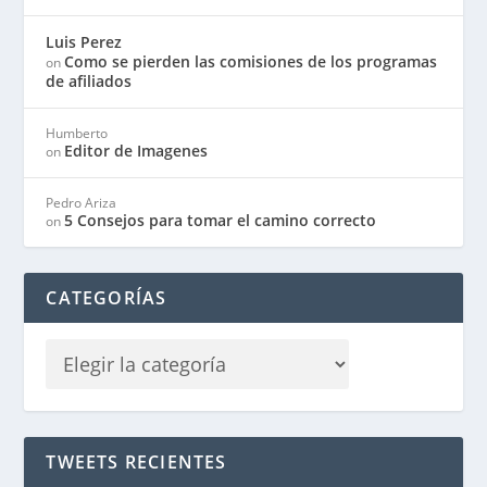
Luis Perez
Como se pierden las comisiones de los programas
on
de afiliados
Humberto
Editor de Imagenes
on
Pedro Ariza
5 Consejos para tomar el camino correcto
on
CATEGORÍAS
TWEETS RECIENTES