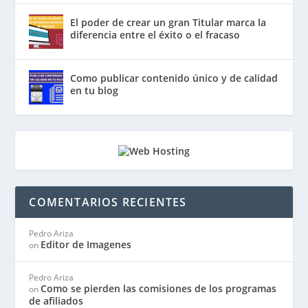
El poder de crear un gran Titular marca la
diferencia entre el éxito o el fracaso
Como publicar contenido único y de calidad
en tu blog
COMENTARIOS RECIENTES
Pedro Ariza
Editor de Imagenes
on
Pedro Ariza
Como se pierden las comisiones de los programas
on
de afiliados