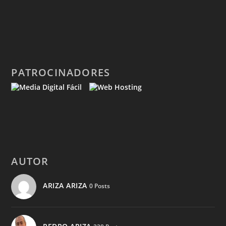
PATROCINADORES
AUTOR
ARIZA ARIZA
0 Posts