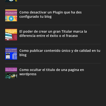
Como desactivar un Plugin que ha des
configurado tu blog
El poder de crear un gran Titular marca la
diferencia entre el éxito o el fracaso
Como publicar contenido único y de calidad en tu
blog
Como ocultar el titulo de una pagina en
wordpress