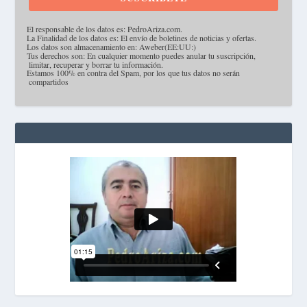
·
El responsable de los datos es: PedroAriza.com.
·
La Finalidad de los datos es: El envío de boletines de noticias y ofertas.
·
Los datos son almacenamiento en: Aweber(EE:UU:)
·
Tus derechos son: En cualquier momento puedes anular tu suscripción,
limitar, recuperar y borrar tu información.
·
Estamos 100% en contra del Spam, por los que tus datos no serán
compartidos