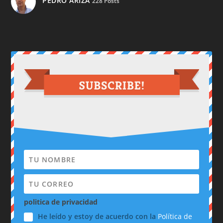
PEDRO ARIZA
228 Posts
politica de privacidad
He leído y estoy de acuerdo con la
Política de