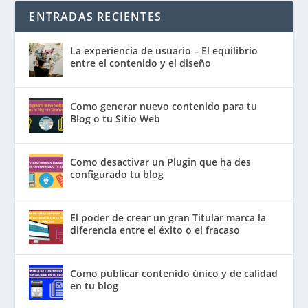
ENTRADAS RECIENTES
La experiencia de usuario – El equilibrio
entre el contenido y el diseño
Como generar nuevo contenido para tu
Blog o tu Sitio Web
Como desactivar un Plugin que ha des
configurado tu blog
El poder de crear un gran Titular marca la
diferencia entre el éxito o el fracaso
Como publicar contenido único y de calidad
en tu blog