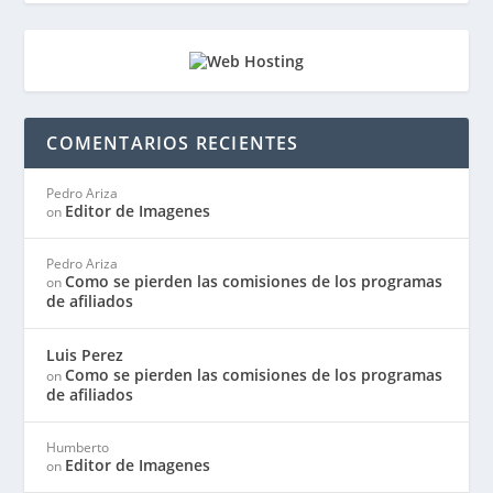
COMENTARIOS RECIENTES
Pedro Ariza
Editor de Imagenes
on
Pedro Ariza
Como se pierden las comisiones de los programas
on
de afiliados
Luis Perez
Como se pierden las comisiones de los programas
on
de afiliados
Humberto
Editor de Imagenes
on