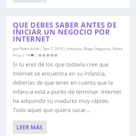
QUE DEBES SABER ANTES DE
INICIAR UN NEGOCIO POR
INTERNET
por
Pedro Ariza
|
Nov 7, 2010
|
Articulos
,
Blogs
,
Negocios
,
Pedro
Ariza
|
14
|
Si tu eres de los que todavía cree que
Internet se encuentra en su infancia,
deberías de que tener en cuenta que la
infancia está a punto de terminar. Internet
ha adquirido su madurez muy rápido.
Todo aquel que quiera sacar...
LEER MÁS