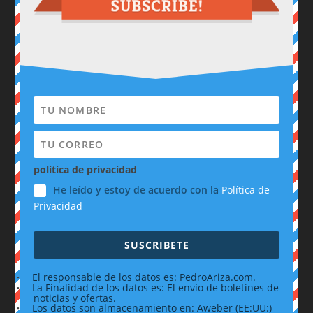
politica de privacidad
He leído y estoy de acuerdo con la
Política de
Privacidad
SUSCRIBETE
·
El responsable de los datos es: PedroAriza.com.
·
La Finalidad de los datos es: El envío de boletines de
noticias y ofertas.
·
Los datos son almacenamiento en: Aweber (EE:UU:)