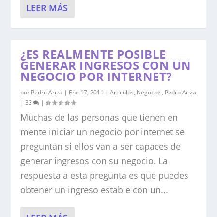
LEER MÁS
¿ES REALMENTE POSIBLE
GENERAR INGRESOS CON UN
NEGOCIO POR INTERNET?
por
Pedro Ariza
|
Ene 17, 2011
|
Articulos
,
Negocios
,
Pedro Ariza
|
33
|
Muchas de las personas que tienen en
mente iniciar un negocio por internet se
preguntan si ellos van a ser capaces de
generar ingresos con su negocio. La
respuesta a esta pregunta es que puedes
obtener un ingreso estable con un...