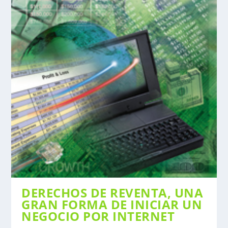
DERECHOS DE REVENTA, UNA
GRAN FORMA DE INICIAR UN
NEGOCIO POR INTERNET