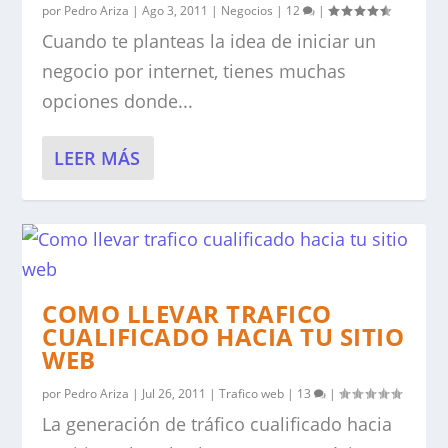
por
Pedro Ariza
|
Ago 3, 2011
|
Negocios
|
12
|
Cuando te planteas la idea de iniciar un
negocio por internet, tienes muchas
opciones donde...
LEER MÁS
COMO LLEVAR TRAFICO
CUALIFICADO HACIA TU SITIO
WEB
por
Pedro Ariza
|
Jul 26, 2011
|
Trafico web
|
13
|
La generación de tráfico cualificado hacia