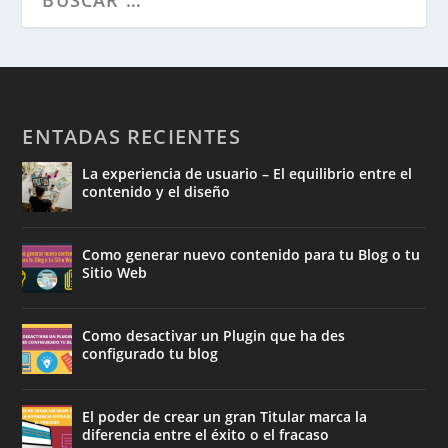
ENTADAS RECIENTES
La experiencia de usuario – El equilibrio entre el
contenido y el diseño
Como generar nuevo contenido para tu Blog o tu
Sitio Web
Como desactivar un Plugin que ha des
configurado tu blog
El poder de crear un gran Titular marca la
diferencia entre el éxito o el fracaso