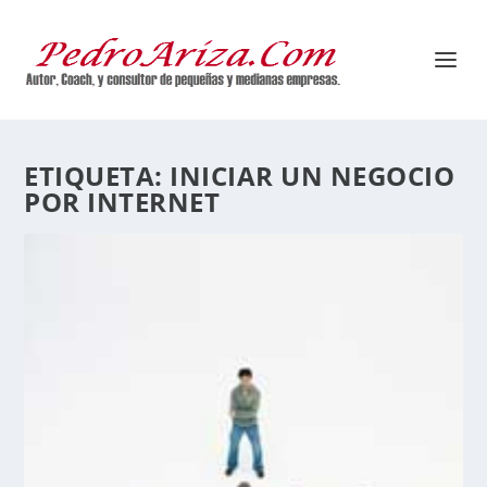
ETIQUETA:
INICIAR UN NEGOCIO
POR INTERNET