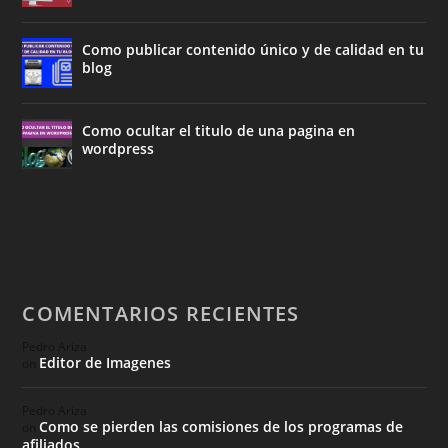
Como publicar contenido único y de calidad en tu
blog
Como ocultar el titulo de una pagina en
wordpress
COMENTARIOS RECIENTES
Pedro Ariza
Editor de Imagenes
on
Pedro Ariza
Como se pierden las comisiones de los programas de
on
afiliados