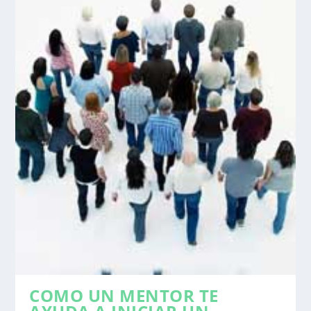
COMO UN MENTOR TE