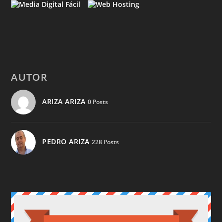
AUTOR
ARIZA ARIZA
0 Posts
PEDRO ARIZA
228 Posts