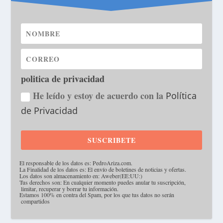
politica de privacidad
He leído y estoy de acuerdo con la
Política
de Privacidad
SUSCRIBETE
·
El responsable de los datos es: PedroAriza.com.
·
La Finalidad de los datos es: El envío de boletines de noticias y ofertas.
·
Los datos son almacenamiento en: Aweber(EE:UU:)
·
Tus derechos son: En cualquier momento puedes anular tu suscripción,
limitar, recuperar y borrar tu información.
·
Estamos 100% en contra del Spam, por los que tus datos no serán
compartidos