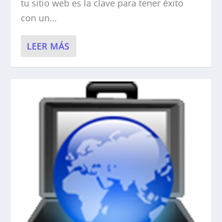
tu sitio web es la clave para tener éxito
con un...
LEER MÁS