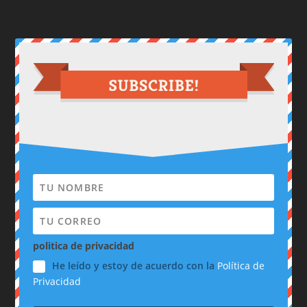
politica de privacidad
He leído y estoy de acuerdo con la
Política de
Privacidad