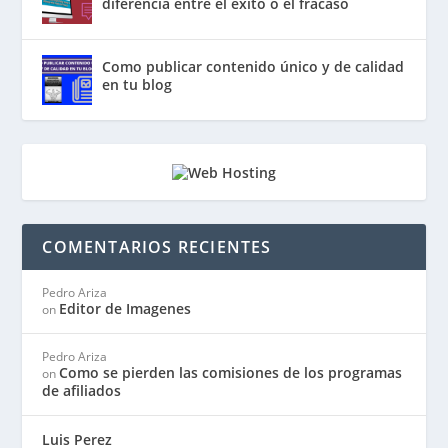
diferencia entre el éxito o el fracaso
Como publicar contenido único y de calidad
en tu blog
COMENTARIOS RECIENTES
Pedro Ariza
Editor de Imagenes
on
Pedro Ariza
Como se pierden las comisiones de los programas
on
de afiliados
Luis Perez