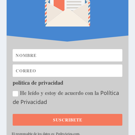
politica de privacidad
He leído y estoy de acuerdo con la
Política
de Privacidad
SUSCRIBETE
·
El responsable de los datos es: PedroAriza.com.