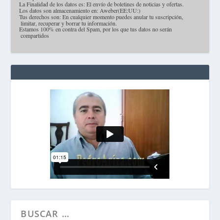
·
La Finalidad de los datos es: El envío de boletines de noticias y ofertas.
·
Los datos son almacenamiento en: Aweber(EE:UU:)
·
Tus derechos son: En cualquier momento puedes anular tu suscripción,
limitar, recuperar y borrar tu información.
·
Estamos 100% en contra del Spam, por los que tus datos no serán
compartidos