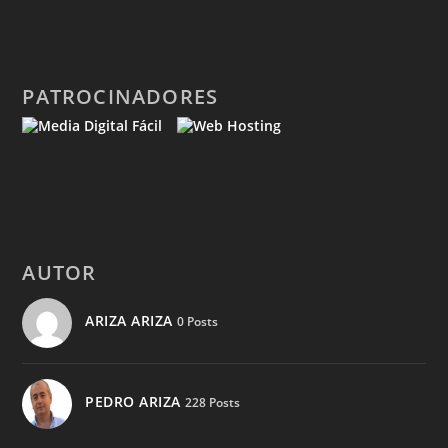
PATROCINADORES
AUTOR
ARIZA ARIZA
0 Posts
PEDRO ARIZA
228 Posts