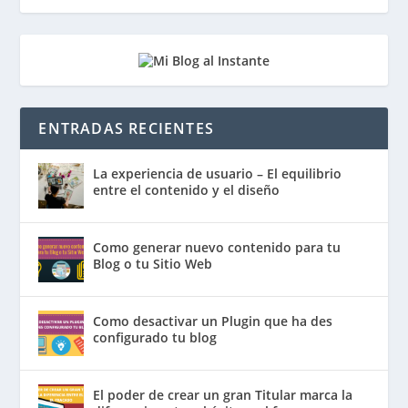
ENTRADAS RECIENTES
La experiencia de usuario – El equilibrio
entre el contenido y el diseño
Como generar nuevo contenido para tu
Blog o tu Sitio Web
Como desactivar un Plugin que ha des
configurado tu blog
El poder de crear un gran Titular marca la