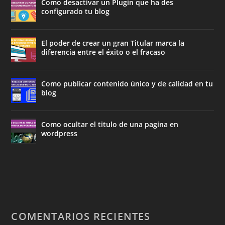
Como desactivar un Plugin que ha des
configurado tu blog
El poder de crear un gran Titular marca la
diferencia entre el éxito o el fracaso
Como publicar contenido único y de calidad en tu
blog
Como ocultar el titulo de una pagina en
wordpress
COMENTARIOS RECIENTES