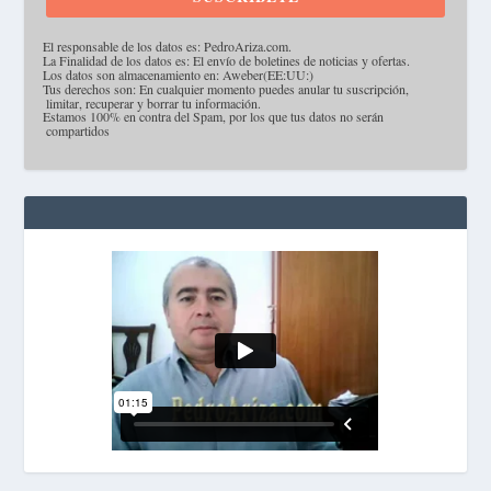
·
El responsable de los datos es: PedroAriza.com.
·
La Finalidad de los datos es: El envío de boletines de noticias y ofertas.
·
Los datos son almacenamiento en: Aweber(EE:UU:)
·
Tus derechos son: En cualquier momento puedes anular tu suscripción,
limitar, recuperar y borrar tu información.
·
Estamos 100% en contra del Spam, por los que tus datos no serán
compartidos