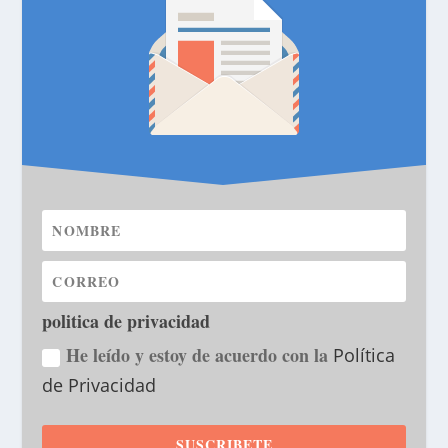
politica de privacidad
He leído y estoy de acuerdo con la
Política
de Privacidad
SUSCRIBETE