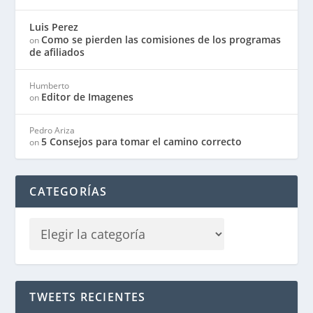
Luis Perez
Como se pierden las comisiones de los programas
on
de afiliados
Humberto
Editor de Imagenes
on
Pedro Ariza
5 Consejos para tomar el camino correcto
on
CATEGORÍAS
TWEETS RECIENTES