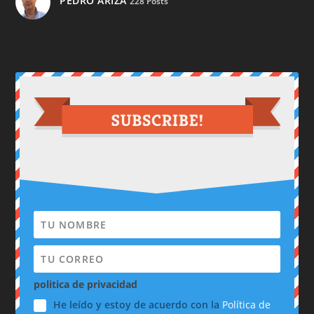
PEDRO ARIZA
228 Posts
politica de privacidad
He leído y estoy de acuerdo con la
Política de