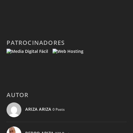
PATROCINADORES
AUTOR
ARIZA ARIZA
0 Posts