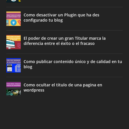
Como desactivar un Plugin que ha des
configurado tu blog
El poder de crear un gran Titular marca la
diferencia entre el éxito o el fracaso
Como publicar contenido único y de calidad en tu
blog
Como ocultar el titulo de una pagina en
wordpress