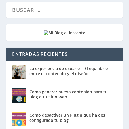
ENTRADAS RECIENTES
La experiencia de usuario – El equilibrio
entre el contenido y el diseño
Como generar nuevo contenido para tu
Blog o tu Sitio Web
Como desactivar un Plugin que ha des
configurado tu blog