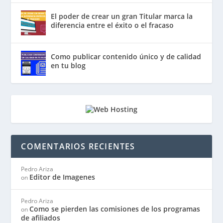
El poder de crear un gran Titular marca la
diferencia entre el éxito o el fracaso
Como publicar contenido único y de calidad
en tu blog
COMENTARIOS RECIENTES
Pedro Ariza
Editor de Imagenes
on
Pedro Ariza
Como se pierden las comisiones de los programas
on
de afiliados