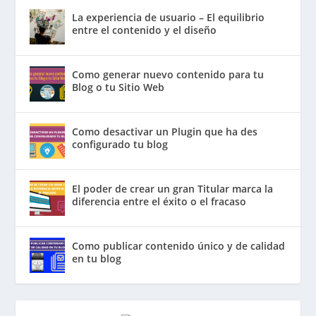
La experiencia de usuario – El equilibrio
entre el contenido y el diseño
Como generar nuevo contenido para tu
Blog o tu Sitio Web
Como desactivar un Plugin que ha des
configurado tu blog
El poder de crear un gran Titular marca la
diferencia entre el éxito o el fracaso
Como publicar contenido único y de calidad
en tu blog