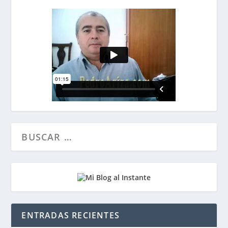
ENTRADAS RECIENTES