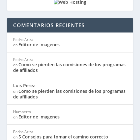
COMENTARIOS RECIENTES
Pedro Ariza
Editor de Imagenes
on
Pedro Ariza
Como se pierden las comisiones de los programas
on
de afiliados
Luis Perez
Como se pierden las comisiones de los programas
on
de afiliados
Humberto
Editor de Imagenes
on
Pedro Ariza
5 Consejos para tomar el camino correcto
on