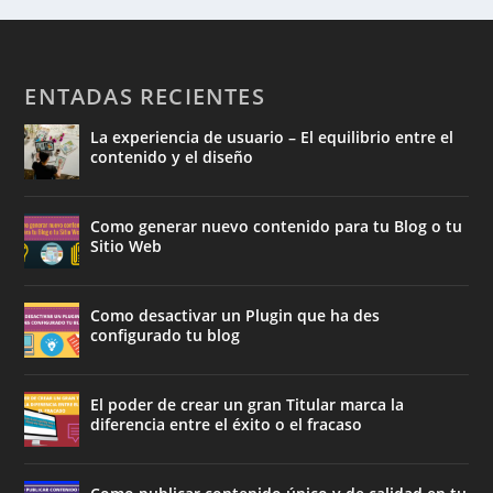
ENTADAS RECIENTES
La experiencia de usuario – El equilibrio entre el
contenido y el diseño
Como generar nuevo contenido para tu Blog o tu
Sitio Web
Como desactivar un Plugin que ha des
configurado tu blog
El poder de crear un gran Titular marca la
diferencia entre el éxito o el fracaso