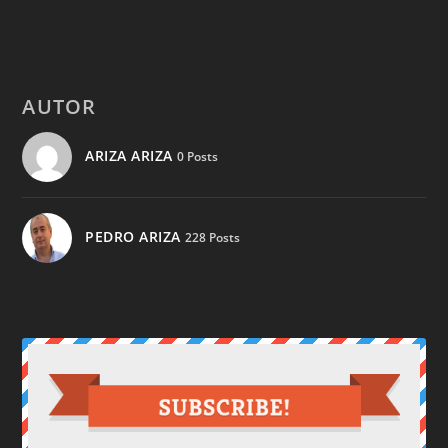
AUTOR
ARIZA ARIZA
0 Posts
PEDRO ARIZA
228 Posts