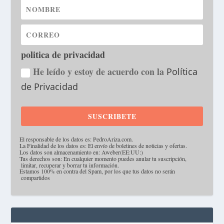
politica de privacidad
He leído y estoy de acuerdo con la
Política
de Privacidad
SUSCRIBETE
·
El responsable de los datos es: PedroAriza.com.
·
La Finalidad de los datos es: El envío de boletines de noticias y ofertas.
·
Los datos son almacenamiento en: Aweber(EE:UU:)
·
Tus derechos son: En cualquier momento puedes anular tu suscripción,
limitar, recuperar y borrar tu información.
·
Estamos 100% en contra del Spam, por los que tus datos no serán
compartidos