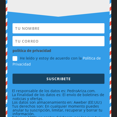
politica de privacidad
He leído y estoy de acuerdo con la
Política de
Privacidad
SUSCRIBETE
·
El responsable de los datos es: PedroAriza.com.
·
La Finalidad de los datos es: El envío de boletines de
noticias y ofertas.
·
Los datos son almacenamiento en: Aweber (EE:UU:)
·
Tus derechos son: En cualquier momento puedes
anular tu suscripción, limitar, recuperar y borrar tu
información.