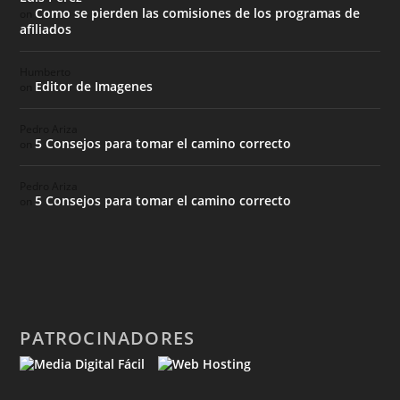
Como se pierden las comisiones de los programas de
on
afiliados
Humberto
Editor de Imagenes
on
Pedro Ariza
5 Consejos para tomar el camino correcto
on
Pedro Ariza
5 Consejos para tomar el camino correcto
on
PATROCINADORES