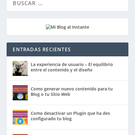
ENTRADAS RECIENTES
La experiencia de usuario – El equilibrio
entre el contenido y el diseño
Como generar nuevo contenido para tu
Blog o tu Sitio Web
Como desactivar un Plugin que ha des
configurado tu blog