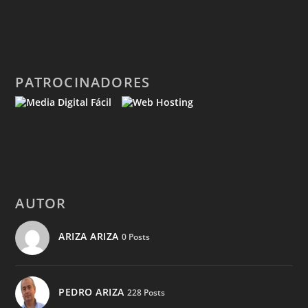
PATROCINADORES
AUTOR
ARIZA ARIZA
0 Posts
PEDRO ARIZA
228 Posts