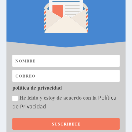
politica de privacidad
He leído y estoy de acuerdo con la
Política
de Privacidad
SUSCRIBETE