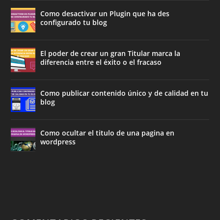
Como desactivar un Plugin que ha des
configurado tu blog
El poder de crear un gran Titular marca la
diferencia entre el éxito o el fracaso
Como publicar contenido único y de calidad en tu
blog
Como ocultar el titulo de una pagina en
wordpress