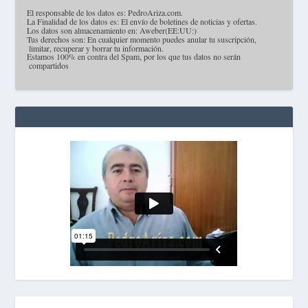
·
El responsable de los datos es: PedroAriza.com.
·
La Finalidad de los datos es: El envío de boletines de noticias y ofertas.
·
Los datos son almacenamiento en: Aweber(EE:UU:)
·
Tus derechos son: En cualquier momento puedes anular tu suscripción,
limitar, recuperar y borrar tu información.
·
Estamos 100% en contra del Spam, por los que tus datos no serán
compartidos