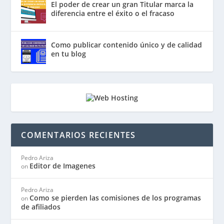
El poder de crear un gran Titular marca la
diferencia entre el éxito o el fracaso
Como publicar contenido único y de calidad
en tu blog
COMENTARIOS RECIENTES
Pedro Ariza
Editor de Imagenes
on
Pedro Ariza
Como se pierden las comisiones de los programas
on
de afiliados