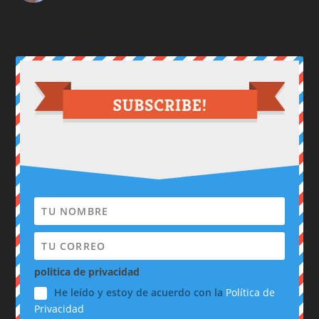
politica de privacidad
He leído y estoy de acuerdo con la
Política de
Privacidad