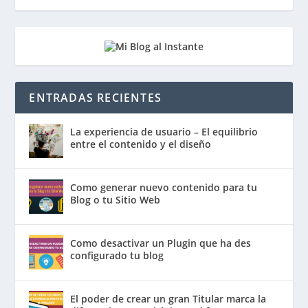
ENTRADAS RECIENTES
La experiencia de usuario – El equilibrio
entre el contenido y el diseño
Como generar nuevo contenido para tu
Blog o tu Sitio Web
Como desactivar un Plugin que ha des
configurado tu blog
El poder de crear un gran Titular marca la