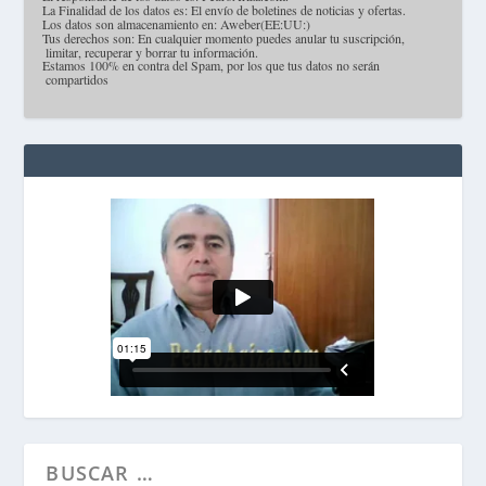
·
La Finalidad de los datos es: El envío de boletines de noticias y ofertas.
·
Los datos son almacenamiento en: Aweber(EE:UU:)
·
Tus derechos son: En cualquier momento puedes anular tu suscripción,
limitar, recuperar y borrar tu información.
·
Estamos 100% en contra del Spam, por los que tus datos no serán
compartidos