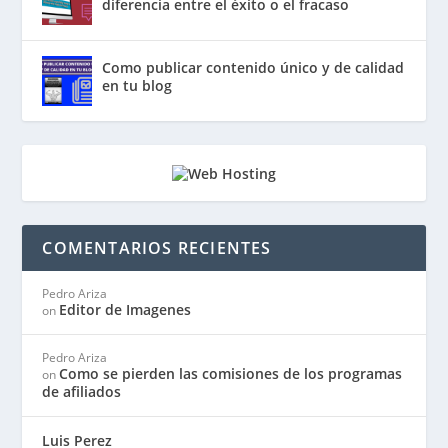
diferencia entre el éxito o el fracaso
Como publicar contenido único y de calidad
en tu blog
COMENTARIOS RECIENTES
Pedro Ariza
Editor de Imagenes
on
Pedro Ariza
Como se pierden las comisiones de los programas
on
de afiliados
Luis Perez