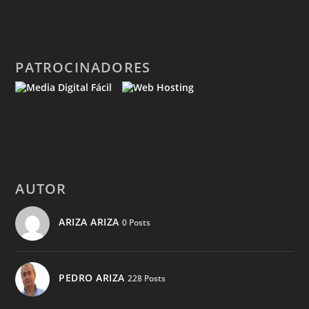
PATROCINADORES
AUTOR
ARIZA ARIZA
0 Posts
PEDRO ARIZA
228 Posts