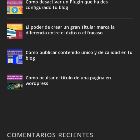
Como desactivar un Plugin que ha des
configurado tu blog
El poder de crear un gran Titular marca la
diferencia entre el éxito o el fracaso
Como publicar contenido único y de calidad en tu
blog
Como ocultar el titulo de una pagina en
wordpress
COMENTARIOS RECIENTES