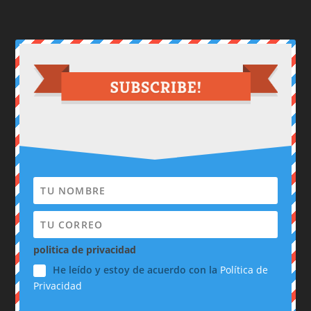
politica de privacidad
He leído y estoy de acuerdo con la
Política de
Privacidad