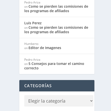
Pedro Ariza
Como se pierden las comisiones de
on
los programas de afiliados
Luis Perez
Como se pierden las comisiones de
on
los programas de afiliados
Humberto
Editor de Imagenes
on
Pedro Ariza
5 Consejos para tomar el camino
on
correcto
CATEGORÍAS