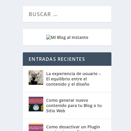
ENTRADAS RECIENTES
La experiencia de usuario –
El equilibrio entre el
contenido y el diseño
Como generar nuevo
contenido para tu Blog o tu
Sitio Web
Como desactivar un Plugin