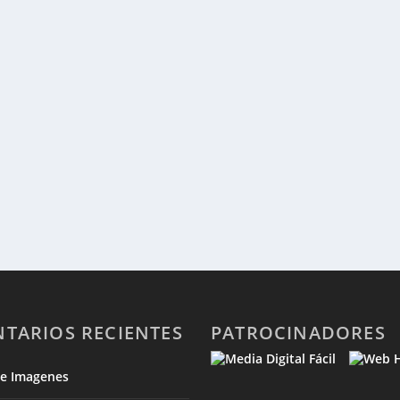
TARIOS RECIENTES
PATROCINADORES
de Imagenes