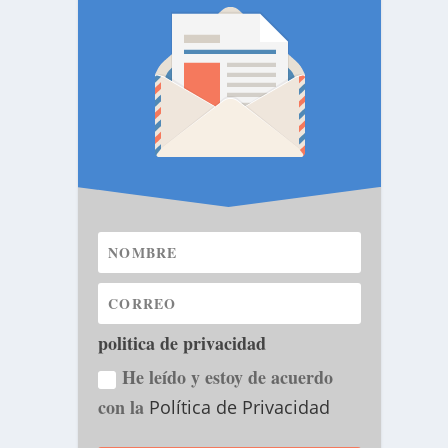
politica de privacidad
He leído y estoy de acuerdo
con la
Política de Privacidad