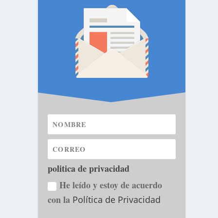
politica de privacidad
He leído y estoy de acuerdo
con la
Política de Privacidad