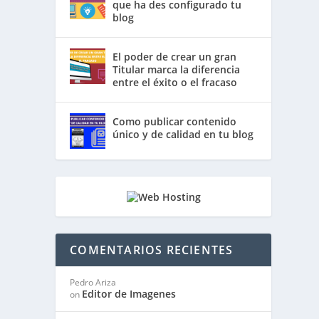
que ha des configurado tu
blog
El poder de crear un gran
Titular marca la diferencia
entre el éxito o el fracaso
Como publicar contenido
único y de calidad en tu blog
COMENTARIOS RECIENTES
Pedro Ariza
Editor de Imagenes
on