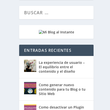
ENTRADAS RECIENTES
La experiencia de usuario –
El equilibrio entre el
contenido y el diseño
Como generar nuevo
contenido para tu Blog o tu
Sitio Web
Como desactivar un Plugin