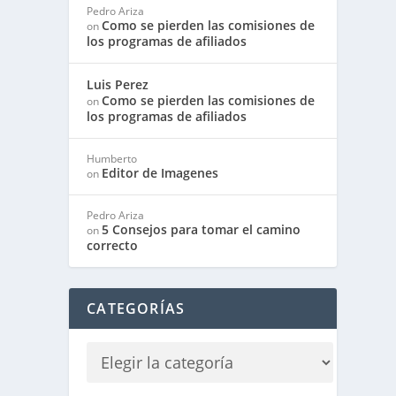
Pedro Ariza
Como se pierden las comisiones de
on
los programas de afiliados
Luis Perez
Como se pierden las comisiones de
on
los programas de afiliados
Humberto
Editor de Imagenes
on
Pedro Ariza
5 Consejos para tomar el camino
on
correcto
CATEGORÍAS