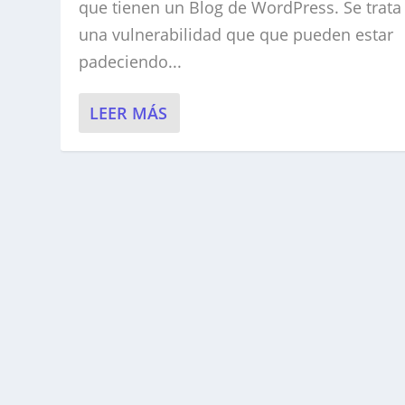
que tienen un Blog de WordPress. Se trata
una vulnerabilidad que que pueden estar
padeciendo...
LEER MÁS