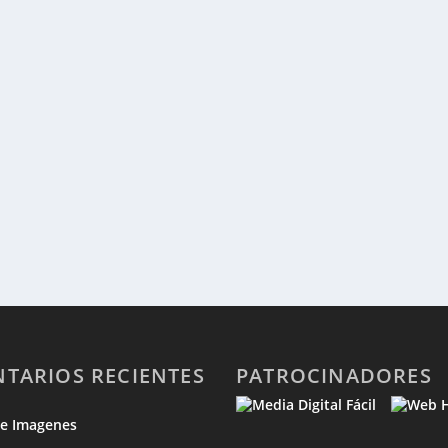
TARIOS RECIENTES
PATROCINADORES
de Imagenes