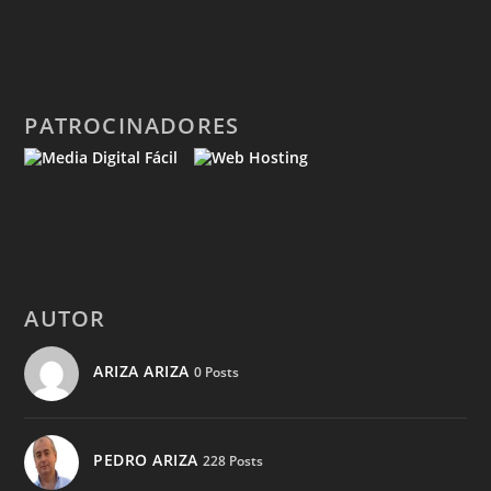
PATROCINADORES
AUTOR
ARIZA ARIZA
0 Posts
PEDRO ARIZA
228 Posts