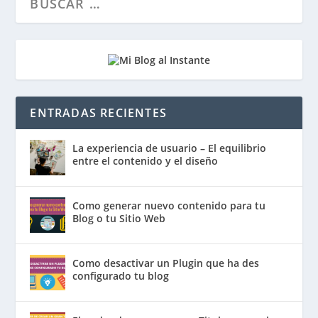
ENTRADAS RECIENTES
La experiencia de usuario – El equilibrio
entre el contenido y el diseño
Como generar nuevo contenido para tu
Blog o tu Sitio Web
Como desactivar un Plugin que ha des
configurado tu blog