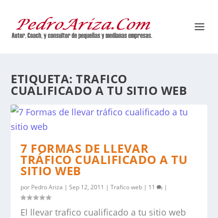
ETIQUETA:
TRAFICO
CUALIFICADO A TU SITIO WEB
7 FORMAS DE LLEVAR
TRÁFICO CUALIFICADO A TU
SITIO WEB
por
Pedro Ariza
|
Sep 12, 2011
|
Trafico web
|
11
|
El llevar trafico cualificado a tu sitio web