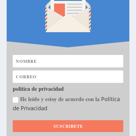
politica de privacidad
He leído y estoy de acuerdo con la
Política
de Privacidad
SUSCRIBETE