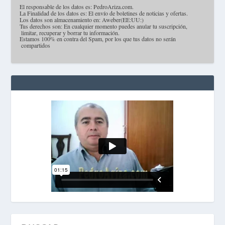
·
El responsable de los datos es: PedroAriza.com.
·
La Finalidad de los datos es: El envío de boletines de noticias y ofertas.
·
Los datos son almacenamiento en: Aweber(EE:UU:)
·
Tus derechos son: En cualquier momento puedes anular tu suscripción,
limitar, recuperar y borrar tu información.
·
Estamos 100% en contra del Spam, por los que tus datos no serán
compartidos