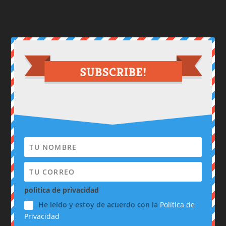
politica de privacidad
He leído y estoy de acuerdo con la
Política de
Privacidad