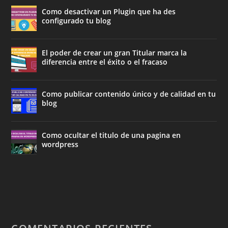
Como desactivar un Plugin que ha des
configurado tu blog
El poder de crear un gran Titular marca la
diferencia entre el éxito o el fracaso
Como publicar contenido único y de calidad en tu
blog
Como ocultar el titulo de una pagina en
wordpress