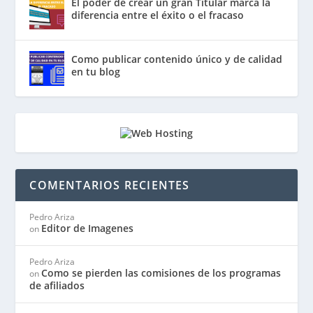
El poder de crear un gran Titular marca la
diferencia entre el éxito o el fracaso
Como publicar contenido único y de calidad
en tu blog
COMENTARIOS RECIENTES
Pedro Ariza
Editor de Imagenes
on
Pedro Ariza
Como se pierden las comisiones de los programas
on
de afiliados