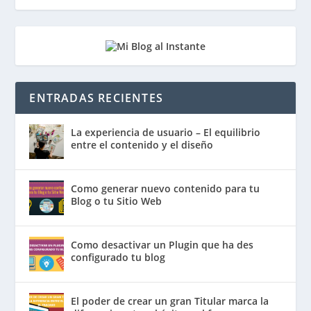
ENTRADAS RECIENTES
La experiencia de usuario – El equilibrio
entre el contenido y el diseño
Como generar nuevo contenido para tu
Blog o tu Sitio Web
Como desactivar un Plugin que ha des
configurado tu blog
El poder de crear un gran Titular marca la