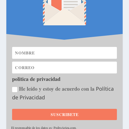
politica de privacidad
He leído y estoy de acuerdo con la
Política
de Privacidad
SUSCRIBETE
·
El responsable de los datos es: PedroAriza.com.