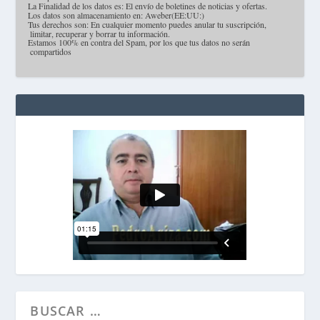
·
La Finalidad de los datos es: El envío de boletines de noticias y ofertas.
·
Los datos son almacenamiento en: Aweber(EE:UU:)
·
Tus derechos son: En cualquier momento puedes anular tu suscripción,
limitar, recuperar y borrar tu información.
·
Estamos 100% en contra del Spam, por los que tus datos no serán
compartidos