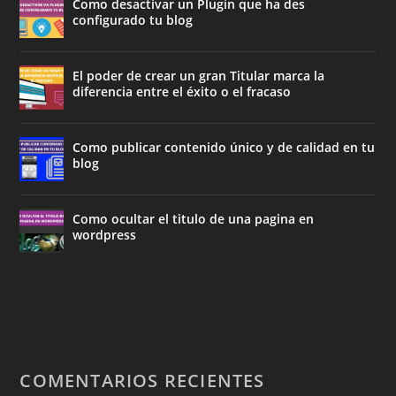
Como desactivar un Plugin que ha des
configurado tu blog
El poder de crear un gran Titular marca la
diferencia entre el éxito o el fracaso
Como publicar contenido único y de calidad en tu
blog
Como ocultar el titulo de una pagina en
wordpress
COMENTARIOS RECIENTES