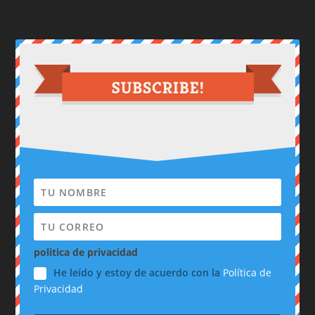
politica de privacidad
He leído y estoy de acuerdo con la
Política de
Privacidad