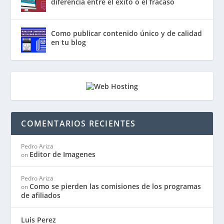
diferencia entre el éxito o el fracaso
Como publicar contenido único y de calidad
en tu blog
COMENTARIOS RECIENTES
Pedro Ariza
Editor de Imagenes
on
Pedro Ariza
Como se pierden las comisiones de los programas
on
de afiliados
Luis Perez