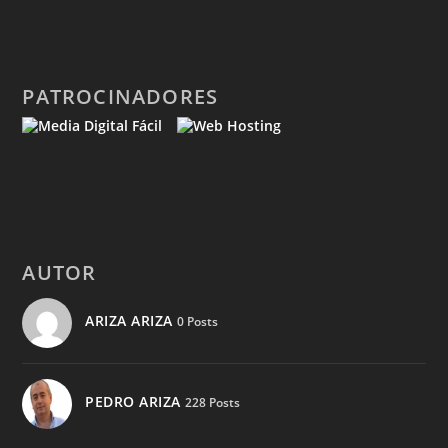
PATROCINADORES
AUTOR
ARIZA ARIZA
0 Posts
PEDRO ARIZA
228 Posts