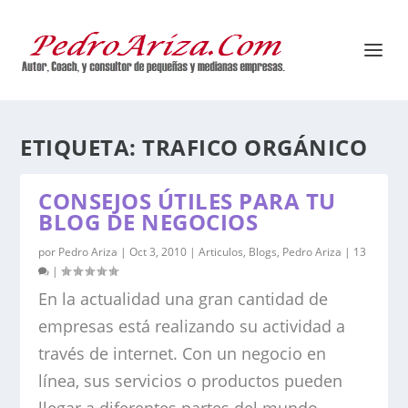
ETIQUETA:
TRAFICO ORGÁNICO
CONSEJOS ÚTILES PARA TU
BLOG DE NEGOCIOS
por
Pedro Ariza
|
Oct 3, 2010
|
Articulos
,
Blogs
,
Pedro Ariza
|
13
|
En la actualidad una gran cantidad de
empresas está realizando su actividad a
través de internet. Con un negocio en
línea, sus servicios o productos pueden