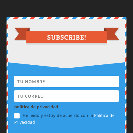
politica de privacidad
He leído y estoy de acuerdo con la
Política de
Privacidad