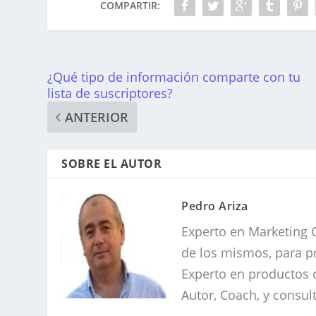
COMPARTIR:
¿Qué tipo de información comparte con tu
lista de suscriptores?
ANTERIOR
SOBRE EL AUTOR
Pedro Ariza
Experto en Marketing O
de los mismos, para pr
Experto en productos c
Autor, Coach, y consu