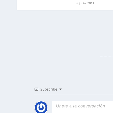
8 junio, 2011
Subscribe