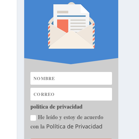
politica de privacidad
He leído y estoy de acuerdo
con la
Política de Privacidad