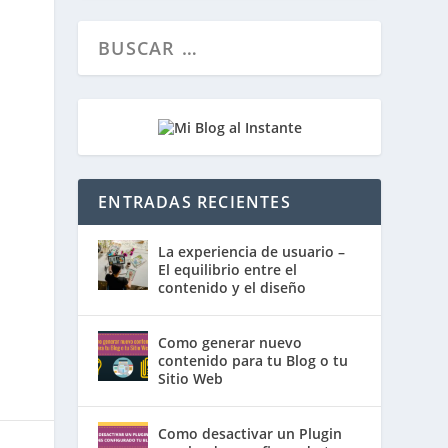
ENTRADAS RECIENTES
La experiencia de usuario –
El equilibrio entre el
contenido y el diseño
Como generar nuevo
contenido para tu Blog o tu
Sitio Web
Como desactivar un Plugin