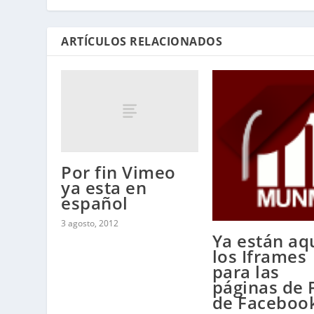
ARTÍCULOS RELACIONADOS
Por fin Vimeo
ya esta en
español
3 agosto, 2012
Ya están aq
los Iframes
para las
páginas de 
de Faceboo