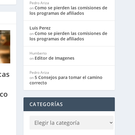
Pedro Ariza
Como se pierden las comisiones de
on
los programas de afiliados
Luis Perez
Como se pierden las comisiones de
on
los programas de afiliados
Humberto
Editor de Imagenes
on
cas
Pedro Ariza
5 Consejos para tomar el camino
on
correcto
co
CATEGORÍAS