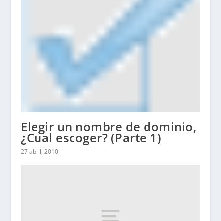
Elegir un nombre de dominio,
¿Cual escoger? (Parte 1)
27 abril, 2010