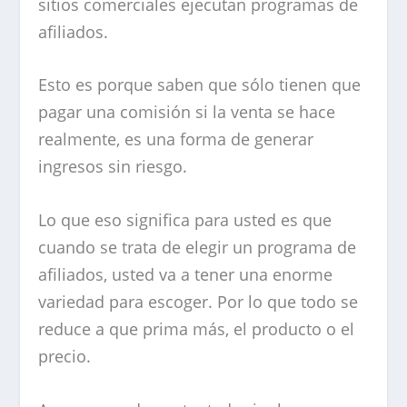
sitios comerciales ejecutan programas de
afiliados.
Esto es porque saben que sólo tienen que
pagar una comisión si la venta se hace
realmente, es una forma de generar
ingresos sin riesgo.
Lo que eso significa para usted es que
cuando se trata de elegir un programa de
afiliados, usted va a tener una enorme
variedad para escoger. Por lo que todo se
reduce a que prima más, el producto o el
precio.