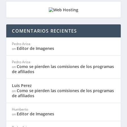
COMENTARIOS RECIENTES
Pedro Ariza
Editor de Imagenes
on
Pedro Ariza
Como se pierden las comisiones de los programas
on
de afiliados
Luis Perez
Como se pierden las comisiones de los programas
on
de afiliados
Humberto
Editor de Imagenes
on