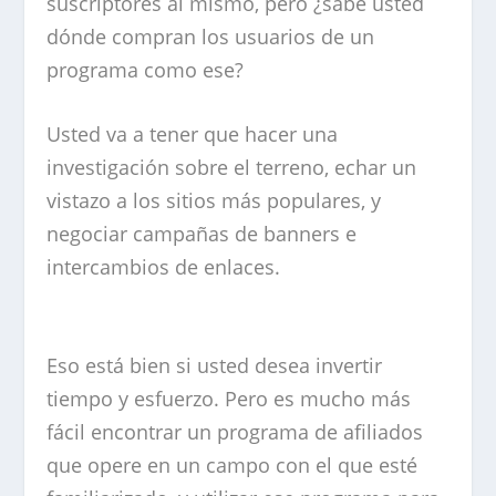
suscriptores al mismo, pero ¿sabe usted
dónde compran los usuarios de un
programa como ese?
Usted va a tener que hacer una
investigación sobre el terreno, echar un
vistazo a los sitios más populares, y
negociar campañas de banners e
intercambios de enlaces.
Eso está bien si usted desea invertir
tiempo y esfuerzo. Pero es mucho más
fácil encontrar un programa de afiliados
que opere en un campo con el que esté