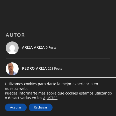
AUTOR
ARIZA ARIZA
0 Posts
PEDRO ARIZA
228 Posts
Utilizamos cookies para darte la mejor experiencia en
nuestra web.
Puedes informarte más sobre qué cookies estamos utilizando
o desactivarlas en los
AJUSTES
.
Aceptar
Rechazar