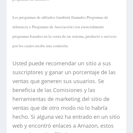
Los programas de afiliados (también llamados Programas de
referencia o Programas de Asociación) son esencialmente
programas basados en la venta de un sistema, producto o servicio
por los cuales recibe una comisión.
Usted puede recomendar un sitio a sus
suscriptores y ganar un porcentaje de las
ventas que generen sus usuarios. Se
beneficia de las Comisiones y las
herramientas de marketing del sitio de
ventas que de otro modo no lo habría
hecho. Si alguna vez ha entrado en un sitio
web y encontró enlaces a Amazon, estos