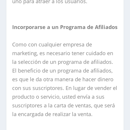
uno para atraer a los usuarios.
Incorporarse a un Programa de Afiliados
Como con cualquier empresa de
marketing, es necesario tener cuidado en
la selección de un programa de afiliados.
El beneficio de un programa de afiliados,
es que le da otra manera de hacer dinero
con sus suscriptores. En lugar de vender el
producto o servicio, usted envía a sus
suscriptores a la carta de ventas, que será
la encargada de realizar la venta.