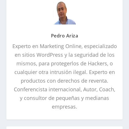
Pedro Ariza
Experto en Marketing Online, especializado
en sitios WordPress y la seguridad de los
mismos, para protegerlos de Hackers, o
cualquier otra intrusión ilegal. Experto en
productos con derechos de reventa.
Conferencista internacional, Autor, Coach,
y consultor de pequeñas y medianas
empresas.