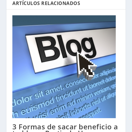
ARTÍCULOS RELACIONADOS
3 Formas de sacar beneficio a