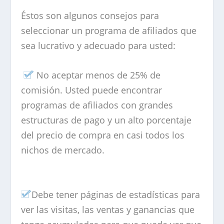
Éstos son algunos consejos para
seleccionar un programa de afiliados que
sea lucrativo y adecuado para usted:
No aceptar menos de 25% de
comisión. Usted puede encontrar
programas de afiliados con grandes
estructuras de pago y un alto porcentaje
del precio de compra en casi todos los
nichos de mercado.
Debe tener páginas de estadísticas para
ver las visitas, las ventas y ganancias que