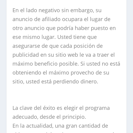
En el lado negativo sin embargo, su
anuncio de afiliado ocupara el lugar de
otro anuncio que podría haber puesto en
ese mismo lugar. Usted tiene que
asegurarse de que cada posición de
publicidad en su sitio web le va a traer el
máximo beneficio posible. Si usted no está
obteniendo el máximo provecho de su
sitio, usted está perdiendo dinero.
La clave del éxito es elegir el programa
adecuado, desde el principio.
En la actualidad, una gran cantidad de