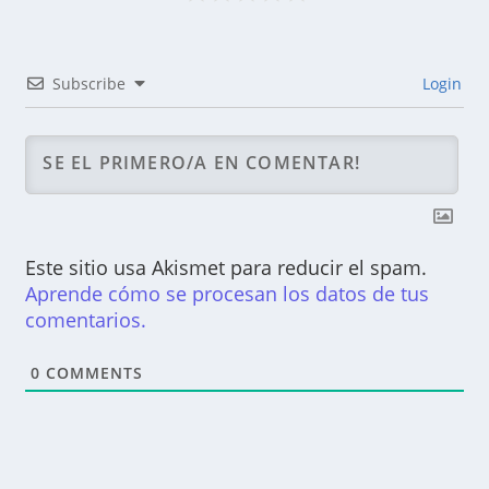
Subscribe
Login
Este sitio usa Akismet para reducir el spam.
Aprende cómo se procesan los datos de tus
comentarios.
0
COMMENTS