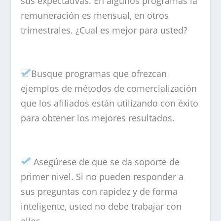
sus expectativas. En algunos programas la
remuneración es mensual, en otros
trimestrales. ¿Cual es mejor para usted?
Busque programas que ofrezcan
ejemplos de métodos de comercialización
que los afiliados están utilizando con éxito
para obtener los mejores resultados.
Asegúrese de que se da soporte de
primer nivel. Si no pueden responder a
sus preguntas con rapidez y de forma
inteligente, usted no debe trabajar con