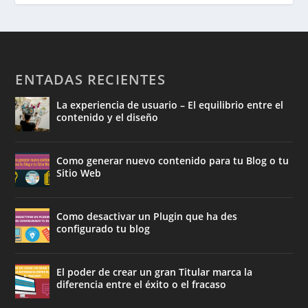
ENTADAS RECIENTES
La experiencia de usuario – El equilibrio entre el
contenido y el diseño
Como generar nuevo contenido para tu Blog o tu
Sitio Web
Como desactivar un Plugin que ha des
configurado tu blog
El poder de crear un gran Titular marca la
diferencia entre el éxito o el fracaso