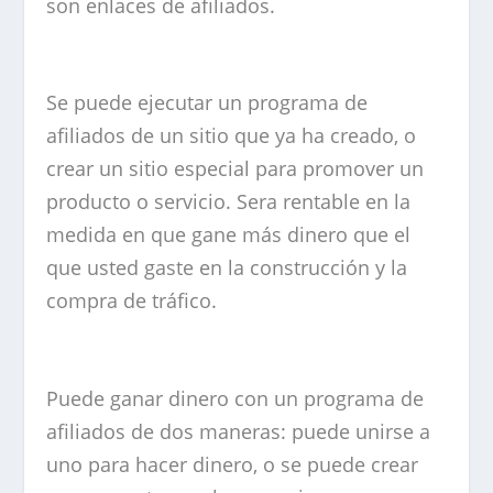
son enlaces de afiliados.
Se puede ejecutar un programa de
afiliados de un sitio que ya ha creado, o
crear un sitio especial para promover un
producto o servicio. Sera rentable en la
medida en que gane más dinero que el
que usted gaste en la construcción y la
compra de tráfico.
Puede ganar dinero con un programa de
afiliados de dos maneras: puede unirse a
uno para hacer dinero, o se puede crear