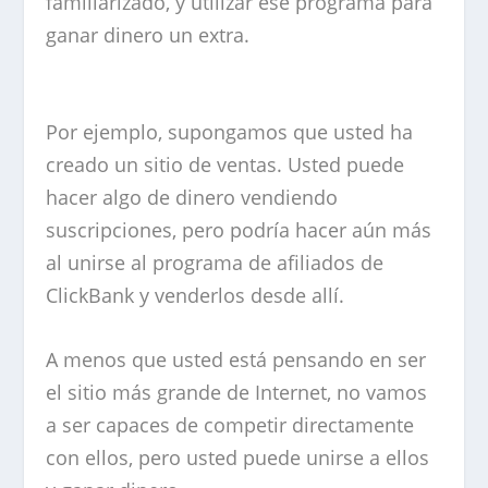
familiarizado, y utilizar ese programa para
ganar dinero un extra.
Por ejemplo, supongamos que usted ha
creado un sitio de ventas. Usted puede
hacer algo de dinero vendiendo
suscripciones, pero podría hacer aún más
al unirse al programa de afiliados de
ClickBank y venderlos desde allí.
A menos que usted está pensando en ser
el sitio más grande de Internet, no vamos
a ser capaces de competir directamente
con ellos, pero usted puede unirse a ellos