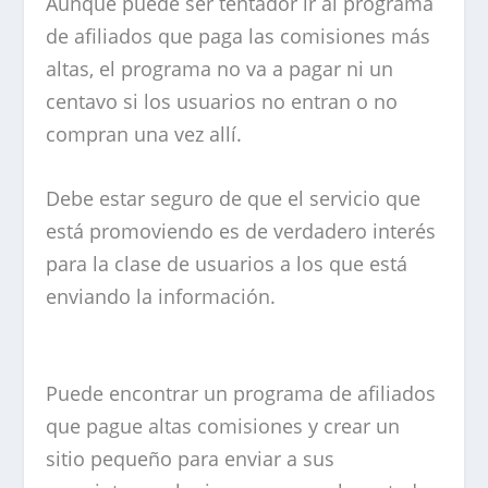
Aunque puede ser tentador ir al programa
de afiliados que paga las comisiones más
altas, el programa no va a pagar ni un
centavo si los usuarios no entran o no
compran una vez allí.
Debe estar seguro de que el servicio que
está promoviendo es de verdadero interés
para la clase de usuarios a los que está
enviando la información.
Puede encontrar un programa de afiliados
que pague altas comisiones y crear un
sitio pequeño para enviar a sus