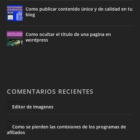
Como publicar contenido único y de calidad en tu
blog
Como ocultar el titulo de una pagina en
wordpress
COMENTARIOS RECIENTES
Pedro Ariza
Editor de Imagenes
on
Pedro Ariza
Como se pierden las comisiones de los programas de
on
afiliados