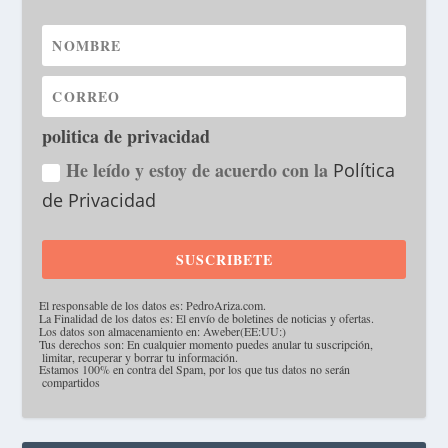
politica de privacidad
He leído y estoy de acuerdo con la
Política
de Privacidad
SUSCRIBETE
·
El responsable de los datos es: PedroAriza.com.
·
La Finalidad de los datos es: El envío de boletines de noticias y ofertas.
·
Los datos son almacenamiento en: Aweber(EE:UU:)
·
Tus derechos son: En cualquier momento puedes anular tu suscripción,
limitar, recuperar y borrar tu información.
·
Estamos 100% en contra del Spam, por los que tus datos no serán
compartidos