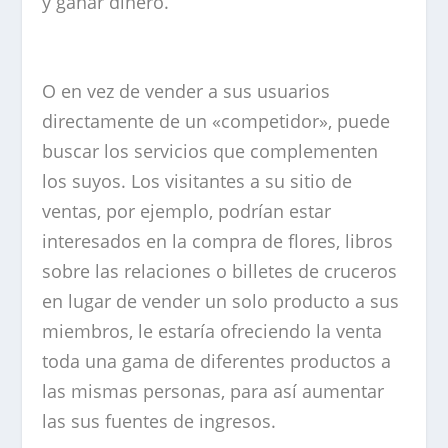
y ganar dinero.
O en vez de vender a sus usuarios
directamente de un «competidor», puede
buscar los servicios que complementen
los suyos. Los visitantes a su sitio de
ventas, por ejemplo, podrían estar
interesados en la compra de flores, libros
sobre las relaciones o billetes de cruceros
en lugar de vender un solo producto a sus
miembros, le estaría ofreciendo la venta
toda una gama de diferentes productos a
las mismas personas, para así aumentar
las sus fuentes de ingresos.