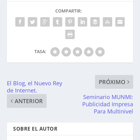
COMPARTIR:
TASA:
PRÓXIMO
El Blog, el Nuevo Rey
de Internet.
Seminario MUNMI:
ANTERIOR
Publicidad Impresa
Para Multinivel
SOBRE EL AUTOR