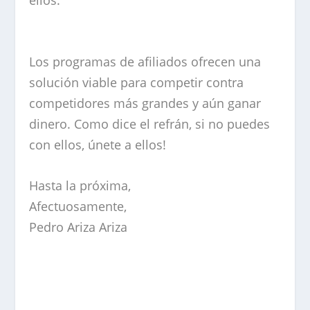
ellos.
Los programas de afiliados ofrecen una
solución viable para competir contra
competidores más grandes y aún ganar
dinero. Como dice el refrán, si no puedes
con ellos, únete a ellos!
Hasta la próxima,
Afectuosamente,
Pedro Ariza Ariza