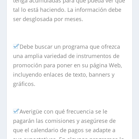
tenga acumuladas para que pueda ver que
tal lo está haciendo. La información debe
ser desglosada por meses.
Debe buscar un programa que ofrezca
una amplia variedad de instrumentos de
promoción para poner en su página Web,
incluyendo enlaces de texto, banners y
gráficos.
Averigüe con qué frecuencia se le
pagarán las comisiones y asegúrese de
que el calendario de pagos se adapte a