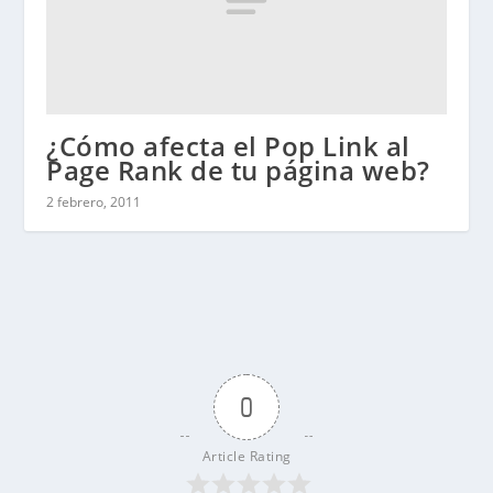
¿Cómo afecta el Pop Link al
Page Rank de tu página web?
2 febrero, 2011
0
Article Rating