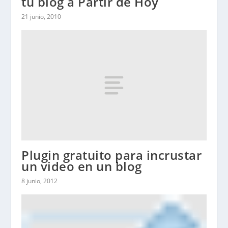
tu blog a Partir de Hoy
21 junio, 2010
Plugin gratuito para incrustar
un video en un blog
8 junio, 2012