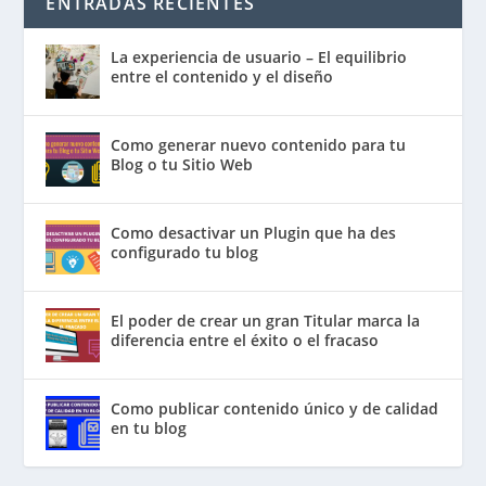
ENTRADAS RECIENTES
La experiencia de usuario – El equilibrio
entre el contenido y el diseño
Como generar nuevo contenido para tu
Blog o tu Sitio Web
Como desactivar un Plugin que ha des
configurado tu blog
El poder de crear un gran Titular marca la
diferencia entre el éxito o el fracaso
Como publicar contenido único y de calidad
en tu blog