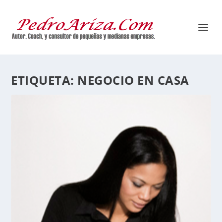
ETIQUETA:
NEGOCIO EN CASA