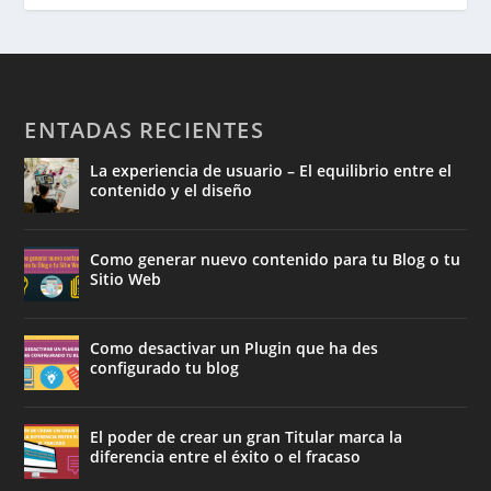
ENTADAS RECIENTES
La experiencia de usuario – El equilibrio entre el
contenido y el diseño
Como generar nuevo contenido para tu Blog o tu
Sitio Web
Como desactivar un Plugin que ha des
configurado tu blog
El poder de crear un gran Titular marca la
diferencia entre el éxito o el fracaso