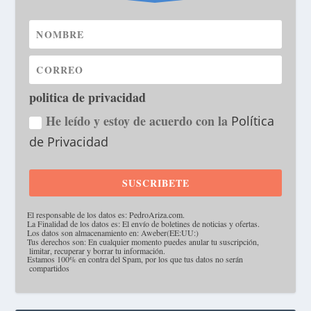
politica de privacidad
He leído y estoy de acuerdo con la
Política
de Privacidad
SUSCRIBETE
·
El responsable de los datos es: PedroAriza.com.
·
La Finalidad de los datos es: El envío de boletines de noticias y ofertas.
·
Los datos son almacenamiento en: Aweber(EE:UU:)
·
Tus derechos son: En cualquier momento puedes anular tu suscripción,
limitar, recuperar y borrar tu información.
·
Estamos 100% en contra del Spam, por los que tus datos no serán
compartidos