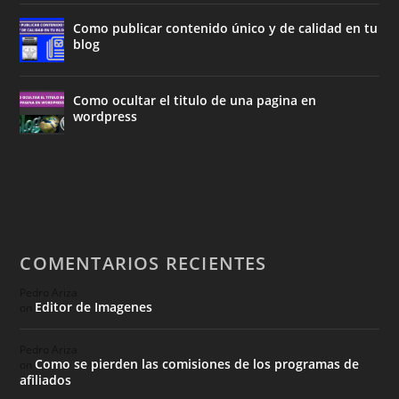
Como publicar contenido único y de calidad en tu
blog
Como ocultar el titulo de una pagina en
wordpress
COMENTARIOS RECIENTES
Pedro Ariza
Editor de Imagenes
on
Pedro Ariza
Como se pierden las comisiones de los programas de
on
afiliados