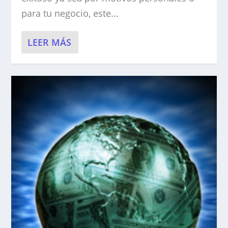
para tu negocio, este...
LEER MÁS