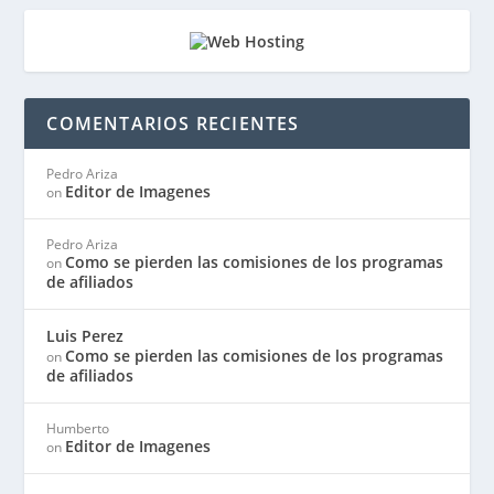
COMENTARIOS RECIENTES
Pedro Ariza
Editor de Imagenes
on
Pedro Ariza
Como se pierden las comisiones de los programas
on
de afiliados
Luis Perez
Como se pierden las comisiones de los programas
on
de afiliados
Humberto
Editor de Imagenes
on