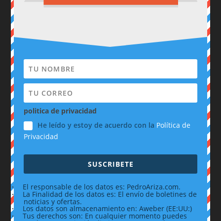
politica de privacidad
He leído y estoy de acuerdo con la
Política de
Privacidad
SUSCRIBETE
·
El responsable de los datos es: PedroAriza.com.
·
La Finalidad de los datos es: El envío de boletines de
noticias y ofertas.
·
Los datos son almacenamiento en: Aweber (EE:UU:)
·
Tus derechos son: En cualquier momento puedes