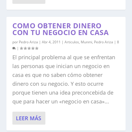
COMO OBTENER DINERO
CON TU NEGOCIO EN CASA
por
Pedro Ariza
|
Abr 4, 2011
|
Articulos
,
Munmi
,
Pedro Ariza
|
8
|
El principal problema al que se enfrentan
las personas que inician un negocio en
casa es que no saben cómo obtener
dinero con su negocio. Y esto ocurre
porque tienen una idea preconcebida de
que para hacer un «negocio en casa»...
LEER MÁS