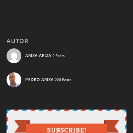
AUTOR
ARIZA ARIZA
0 Posts
PEDRO ARIZA
228 Posts