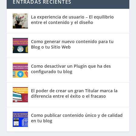
ENTRADAS RECIENTES
La experiencia de usuario – El equilibrio
entre el contenido y el diseño
Como generar nuevo contenido para tu
Blog o tu Sitio Web
Como desactivar un Plugin que ha des
configurado tu blog
El poder de crear un gran Titular marca la
diferencia entre el éxito o el fracaso
Como publicar contenido único y de calidad
en tu blog