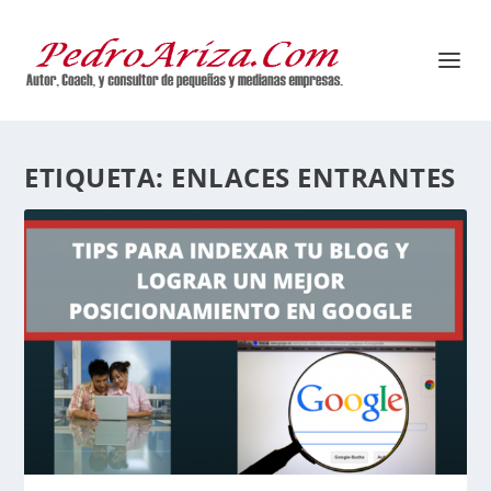
ETIQUETA:
ENLACES ENTRANTES