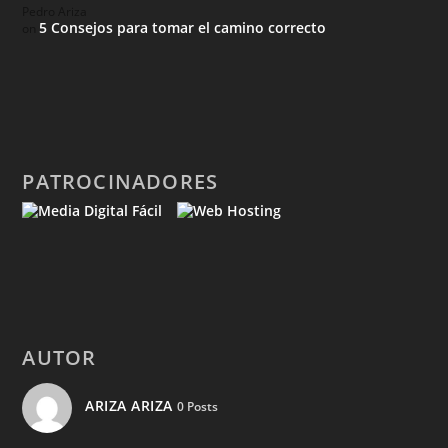
Pedro Ariza
5 Consejos para tomar el camino correcto
on
PATROCINADORES
AUTOR
ARIZA ARIZA
0 Posts