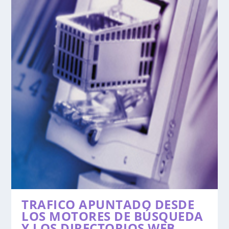
TRAFICO APUNTADO DESDE
LOS MOTORES DE BÚSQUEDA
Y LOS DIRECTORIOS WEB