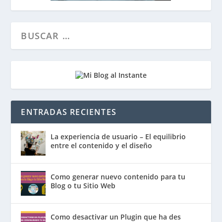
ENTRADAS RECIENTES
La experiencia de usuario – El equilibrio
entre el contenido y el diseño
Como generar nuevo contenido para tu
Blog o tu Sitio Web
Como desactivar un Plugin que ha des