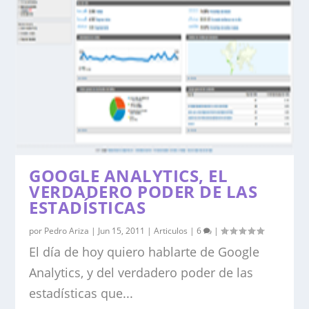
GOOGLE ANALYTICS, EL
VERDADERO PODER DE LAS
ESTADÍSTICAS
por
Pedro Ariza
|
Jun 15, 2011
|
Articulos
|
6
|
El día de hoy quiero hablarte de Google
Analytics, y del verdadero poder de las
estadísticas que...