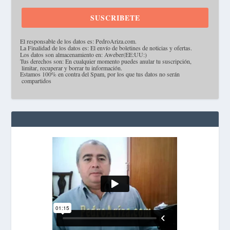
SUSCRIBETE
·
El responsable de los datos es: PedroAriza.com.
·
La Finalidad de los datos es: El envío de boletines de noticias y ofertas.
·
Los datos son almacenamiento en: Aweber(EE:UU:)
·
Tus derechos son: En cualquier momento puedes anular tu suscripción,
limitar, recuperar y borrar tu información.
·
Estamos 100% en contra del Spam, por los que tus datos no serán
compartidos