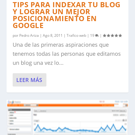
TIPS PARA INDEXAR TU BLOG
Y LOGRAR UN MEJOR
POSICIONAMIENTO EN
GOOGLE
por
Pedro Ariza
|
Ago 8, 2011
|
Trafico web
|
19
|
Una de las primeras aspiraciones que
tenemos todas las personas que editamos
un blog una vez lo...
LEER MÁS