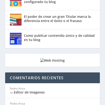
configurado tu blog
El poder de crear un gran Titular marca la
diferencia entre el éxito o el fracaso
Como publicar contenido único y de calidad
en tu blog
COMENTARIOS RECIENTES
Pedro Ariza
Editor de Imagenes
on
Pedro Ariza