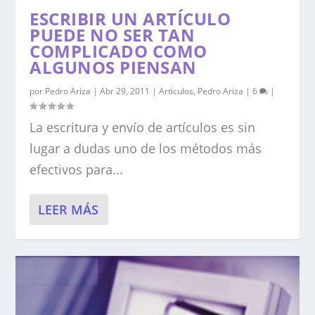
ESCRIBIR UN ARTÍCULO
PUEDE NO SER TAN
COMPLICADO COMO
ALGUNOS PIENSAN
por
Pedro Ariza
|
Abr 29, 2011
|
Articulos
,
Pedro Ariza
|
6
|
La escritura y envío de artículos es sin
lugar a dudas uno de los métodos más
efectivos para...
LEER MÁS