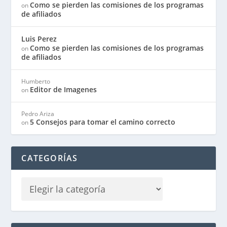
Como se pierden las comisiones de los programas
on
de afiliados
Luis Perez
Como se pierden las comisiones de los programas
on
de afiliados
Humberto
Editor de Imagenes
on
Pedro Ariza
5 Consejos para tomar el camino correcto
on
CATEGORÍAS