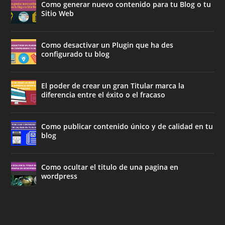
Como generar nuevo contenido para tu Blog o tu
Sitio Web
Como desactivar un Plugin que ha des
configurado tu blog
El poder de crear un gran Titular marca la
diferencia entre el éxito o el fracaso
Como publicar contenido único y de calidad en tu
blog
Como ocultar el titulo de una pagina en
wordpress