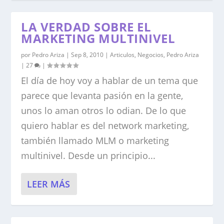
LA VERDAD SOBRE EL
MARKETING MULTINIVEL
por
Pedro Ariza
|
Sep 8, 2010
|
Articulos
,
Negocios
,
Pedro Ariza
|
27
|
El día de hoy voy a hablar de un tema que
parece que levanta pasión en la gente,
unos lo aman otros lo odian. De lo que
quiero hablar es del network marketing,
también llamado MLM o marketing
multinivel. Desde un principio...
LEER MÁS