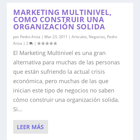
MARKETING MULTINIVEL,
COMO CONSTRUIR UNA
ORGANIZACIÓN SOLIDA
por
Pedro Ariza
|
Mar 23, 2011
|
Articulos
,
Negocios
,
Pedro
Ariza
|
2
|
El Marketing Multinivel es una gran
alternativa para muchas de las personas
que están sufriendo la actual crisis
económica, pero muchas de las que
inician este tipo de negocios no saben
cómo construir una organización solida.
Si...
LEER MÁS