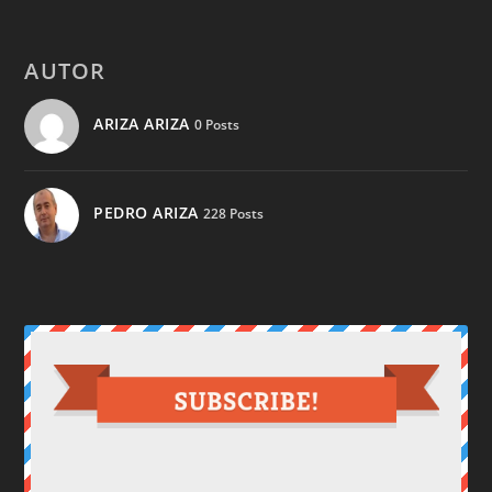
AUTOR
ARIZA ARIZA
0 Posts
PEDRO ARIZA
228 Posts