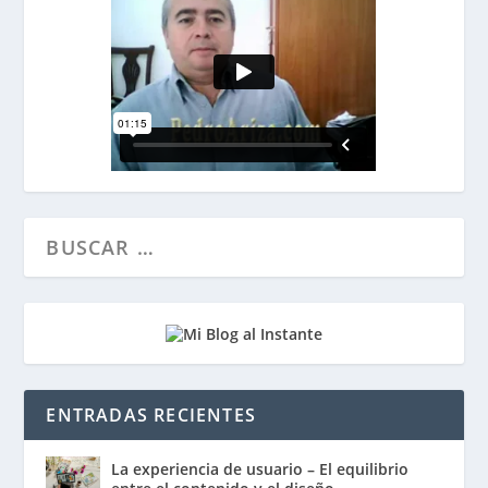
ENTRADAS RECIENTES
La experiencia de usuario – El equilibrio