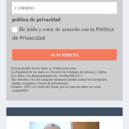
politica de privacidad
He leído y estoy de acuerdo con la
Política
de Privacidad
SUSCRIBETE
·
El responsable de los datos es: PedroAriza.com.
·
La Finalidad de los datos es: El envío de boletines de noticias y ofertas.
·
Los datos son almacenamiento en: Aweber(EE:UU:)
·
Tus derechos son: En cualquier momento puedes anular tu suscripción,
limitar, recuperar y borrar tu información.
·
Estamos 100% en contra del Spam, por los que tus datos no serán
compartidos