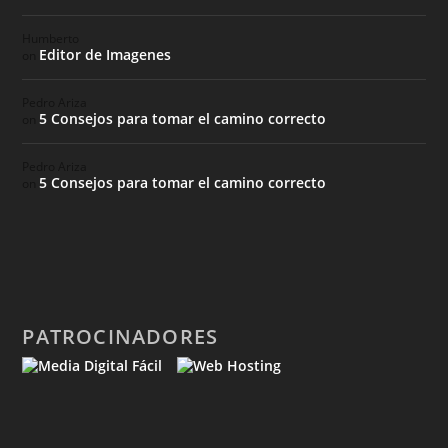
Humberto
Editor de Imagenes
on
Pedro Ariza
5 Consejos para tomar el camino correcto
on
Pedro Ariza
5 Consejos para tomar el camino correcto
on
PATROCINADORES