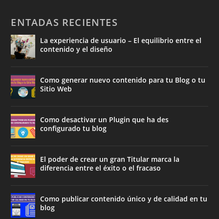
ENTADAS RECIENTES
La experiencia de usuario – El equilibrio entre el
contenido y el diseño
Como generar nuevo contenido para tu Blog o tu
Sitio Web
Como desactivar un Plugin que ha des
configurado tu blog
El poder de crear un gran Titular marca la
diferencia entre el éxito o el fracaso
Como publicar contenido único y de calidad en tu
blog