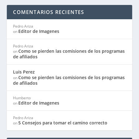
COMENTARIOS RECIENTES
Pedro Ariza
Editor de Imagenes
on
Pedro Ariza
Como se pierden las comisiones de los programas
on
de afiliados
Luis Perez
Como se pierden las comisiones de los programas
on
de afiliados
Humberto
Editor de Imagenes
on
Pedro Ariza
5 Consejos para tomar el camino correcto
on