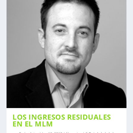
LOS INGRESOS RESIDUALES
EN EL MLM