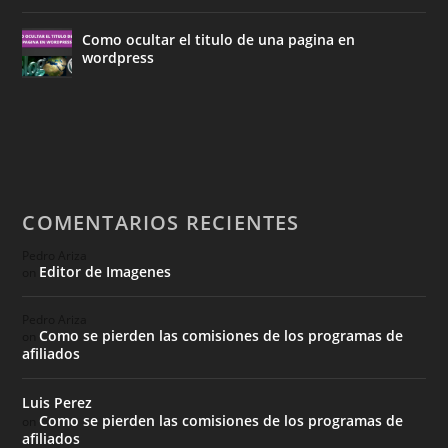
Como ocultar el titulo de una pagina en
wordpress
COMENTARIOS RECIENTES
Pedro Ariza
Editor de Imagenes
on
Pedro Ariza
Como se pierden las comisiones de los programas de
on
afiliados
Luis Perez
Como se pierden las comisiones de los programas de
on
afiliados