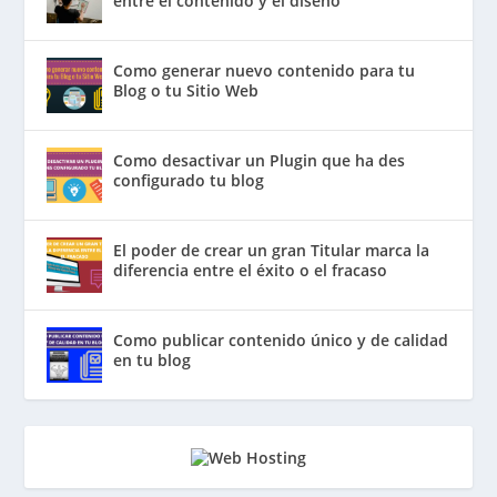
entre el contenido y el diseño
Como generar nuevo contenido para tu
Blog o tu Sitio Web
Como desactivar un Plugin que ha des
configurado tu blog
El poder de crear un gran Titular marca la
diferencia entre el éxito o el fracaso
Como publicar contenido único y de calidad
en tu blog