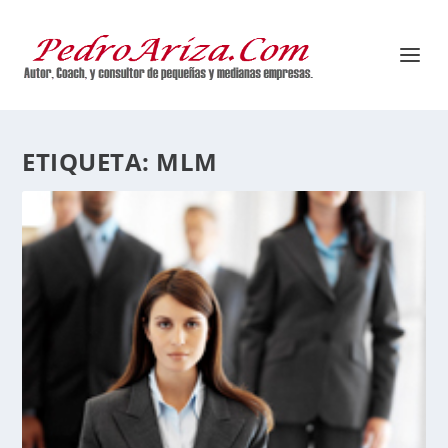
ETIQUETA:
MLM